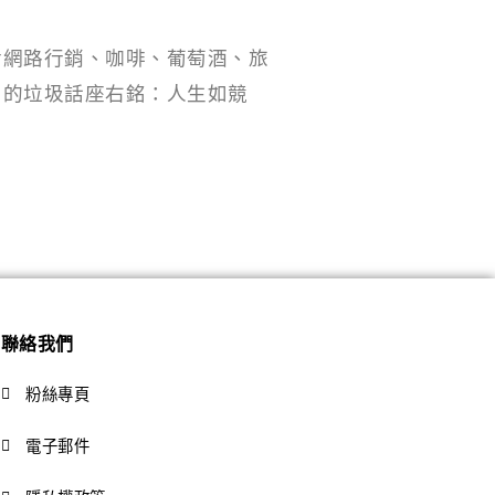
對網路行銷、咖啡、葡萄酒、旅
男的垃圾話座右銘：人生如競
聯絡我們
粉絲專頁
電子郵件