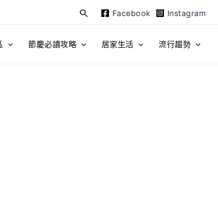
Facebook
Instagram
搜
尋
區
節慶必讀攻略
居家生活
流行趨勢