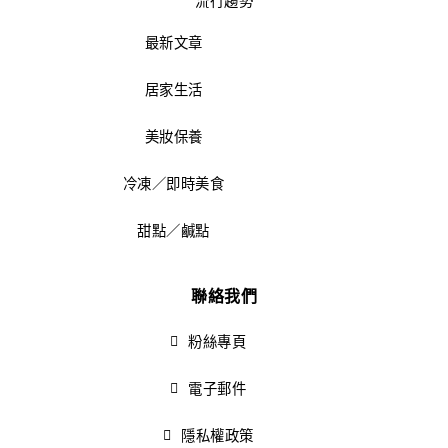
流行趨勢
最新文章
居家生活
美妝保養
冷凍／即時美食
甜點／鹹點
聯絡我們
粉絲專頁
電子郵件
隱私權政策