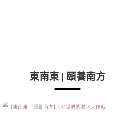
東南東 | 頤養南方