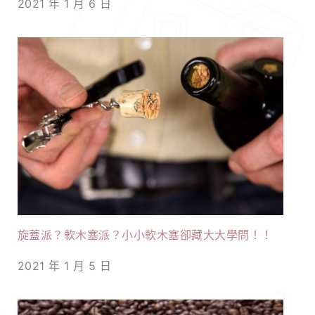
2021 年 1 月 6 日
旋蓋派？軟木塞派？小小軟木塞卻藏大大學問！！
2021 年 1 月 5 日