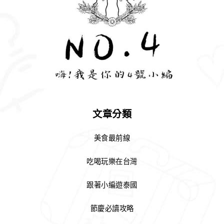
文章分類
美食最前線
吃喝玩樂在台灣
跟著小編遊泰國
節慶必讀攻略