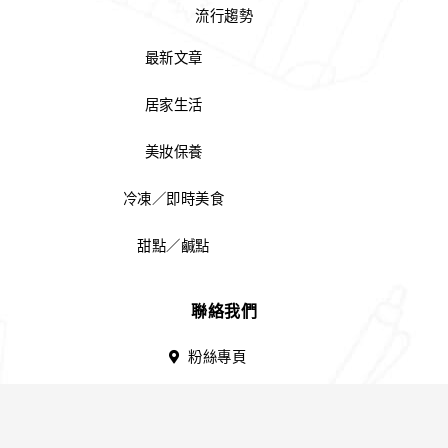
流行趨勢
最新文章
居家生活
美妝保養
冷凍／即時美食
甜點／鹹點
聯絡我們
粉絲專頁
電子郵件