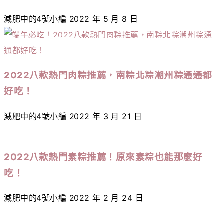
減肥中的4號小編
2022 年 5 月 8 日
2022八款熱門肉粽推薦，南粽北粽潮州粽通通都
好吃！
減肥中的4號小編
2022 年 3 月 21 日
2022八款熱門素粽推薦！原來素粽也能那麼好
吃！
減肥中的4號小編
2022 年 2 月 24 日