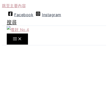
跳至主要內容
Facebook
Instagram
搜尋