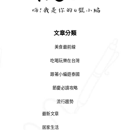
文章分類
美食最前線
吃喝玩樂在台灣
跟著小編遊泰國
節慶必讀攻略
流行趨勢
最新文章
居家生活