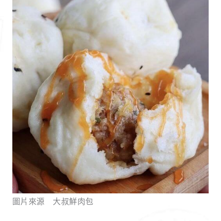
圖片來源 大叔鮮肉包