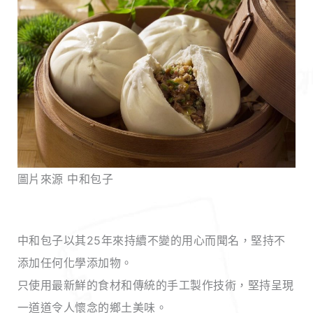
圖片來源 中和包子
中和包子以其25年來持續不變的用心而聞名，堅持不
添加任何化學添加物。
只使用最新鮮的食材和傳統的手工製作技術，堅持呈現
一道道令人懷念的鄉土美味。