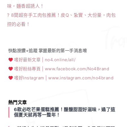
味，麵香超誘人！
?
8間超夯手工肉包推薦！皮Q、紮實、大份量，肉包
控的必看！
快點按讚+追蹤 掌握最新的第一手消息唷
嗜好最新文章 | no4.online/all/
嗜好粉絲專頁 | www.facebook.com/No4Brand
嗜好Instagram | www.instagram.com/no4brand
熱門文章
6款必吃芒果蛋糕推薦！酸酸甜甜好滋味，過了這
個夏天就再等一整年！