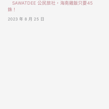
SAWATDEE 公民旅社，海南雞飯只要45
銖！
2023 年 8 月 25 日