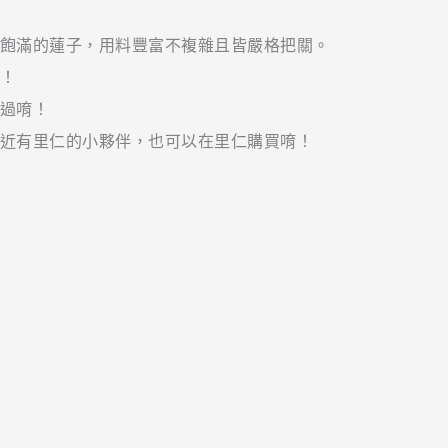
飽滿的蓮子，用料豐富不複雜且皆嚴格把關。
！
過唷！
近有里仁的小夥伴，也可以在里仁購買唷！