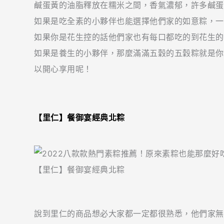
鹹蛋黃的油脂釋放在糯米之間，香氣濃郁，許多鹹蛋
如果是吃全素的小夥伴也能選擇他們家的如意粽，一
如果你是花生控的話他們家也有每口都吃的到花生的
如果是養生的小夥伴，那麼滿滿五穀的五穀粽就是你
以開心享用呢！
【里仁】餐御宴經典北粽
【里仁】餐御宴經典北粽
說到里仁的商品想必大家都一定都很熟悉，他們家無