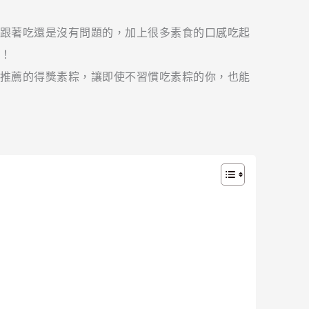
跟著吃還是沒有問題的，加上很多素食的口感吃起
！
推薦的得獎素粽，讓即使不習慣吃素粽的你，也能