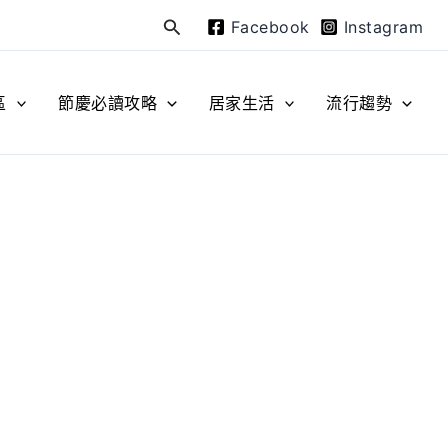
Facebook
Instagram
搜
尋
區
節慶必讀攻略
居家生活
流行趨勢