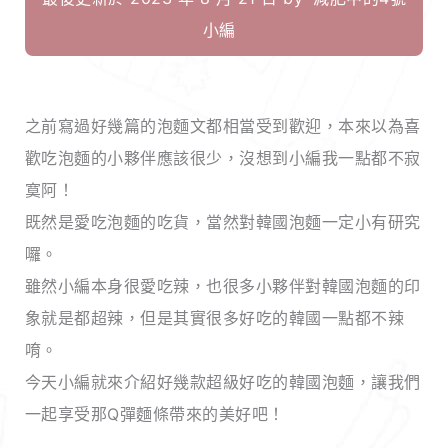
小編
之前寫過好幾篇的泡麵文都相當受到歡迎，本來以為喜
歡吃泡麵的小夥伴應該很少，沒想到小編我一點都不寂
寞阿！
既然是愛吃泡麵的吃貨，當然對韓國泡麵一定小有研究
囉。
雖然小編本身很愛吃辣，也很多小夥伴對韓國泡麵的印
象就是都超辣，但是其實很多好吃的韓國一點都不辣
唷。
今天小編就來介紹好幾款超級好吃的韓國泡麵，讓我們
一起享受那Q彈麵條帶來的美好吧！