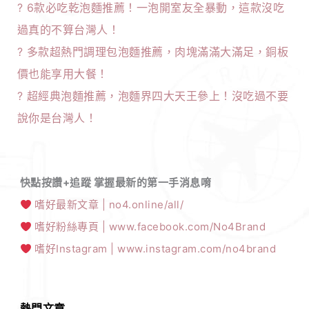
?
6款必吃乾泡麵推薦！一泡開室友全暴動，這款沒吃
過真的不算台灣人！
?
多款超熱門調理包泡麵推薦，肉塊滿滿大滿足，銅板
價也能享用大餐！
?
超經典泡麵推薦，泡麵界四大天王參上！沒吃過不要
說你是台灣人！
快點按讚+追蹤 掌握最新的第一手消息唷
嗜好最新文章 | no4.online/all/
嗜好粉絲專頁 | www.facebook.com/No4Brand
嗜好Instagram | www.instagram.com/no4brand
熱門文章