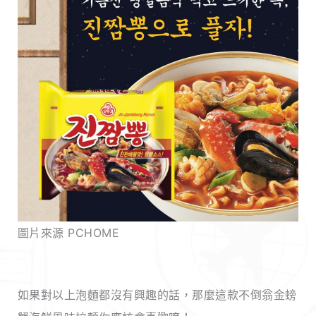
圖片來源 PCHOME
如果對以上泡麵都沒有興趣的話，那麼這款不倒翁金螃