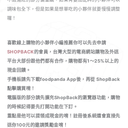
調味包全下，但是如果是想單吃的小夥伴就要慢慢調整
囉！
喜歡線上購物的小夥伴小編推薦你可以先去申請
SHOPBACK
的會員，台灣大型的電商網站購物及外送
平台大部份跟他們都有合作，購物都有1～25%以上的
現金回饋
。
手機板請先下載foodpanda App後，再從 ShopBack
點擊購買唷！
電腦版的部分請先擴充ShopBack的瀏覽器功能，購物
的時候記得要先打開功能在下訂。
重點是他可以提領成現金的唷！註冊後系統還會直接先
送你100元的邀請獎勵金唷！