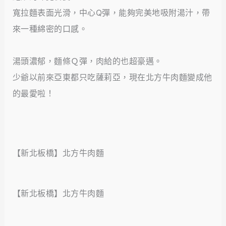
寬拉麵表面光滑，中心Q彈，能夠完美地吸附湯汁，帶
來一種綿密的口感。
湯頭濃郁，麵條Ｑ彈，肉給的也超豪邁。
少爺以前來亞東都只吃薩莉亞，現在北方牛肉麵變成他
的最愛啦！
【新北板橋】北方牛肉麵
【新北板橋】北方牛肉麵