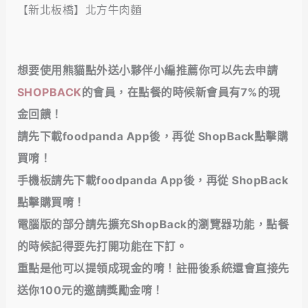
【新北板橋】北方牛肉麵
想要使用熊貓點外送小夥伴小編推薦你可以先去申請
SHOPBACK
的會員，在點餐的時候
新會員有7%的現
金回饋！
請先下載foodpanda App後，再從 ShopBack點擊購
買唷！
手機板請先下載foodpanda App後，再從 ShopBack
點擊購買唷！
電腦版的部分請先擴充ShopBack的瀏覽器功能，點餐
的時候記得要先打開功能在下訂。
重點是他可以提領成現金的唷！註冊後系統還會直接先
送你100元的邀請獎勵金唷！