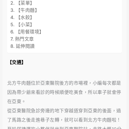
【菜單】
【牛肉麵】
【水餃】
【小菜】
【用餐環境】
熱門文章
延伸閱讀
【交通】
北方牛肉麵位於亞東醫院後方的市場裡，小編每次都是
因為帶少爺來看診的時候順便吃美食，所以車子就會停
在亞東。
從亞東醫院急診旁邊的地下穿越道穿到亞東的後面，過
了馬路之後走進巷子左轉，就可以看到北方牛肉麵啦！