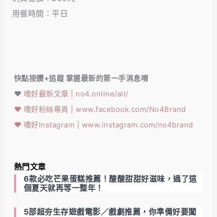
用餐時間：平日
快點按讚+追蹤 掌握最新的第一手消息唷
❤️
嗜好最新文章 | no4.online/all/
❤️
嗜好粉絲專頁 | www.facebook.com/No4Brand
❤️
嗜好Instagram | www.instagram.com/no4brand
熱門文章
6款必吃芒果蛋糕推薦！酸酸甜甜好滋味，過了這
個夏天就再等一整年！
5部超夯生存遊戲電影／戲劇推薦，你準備好要闖