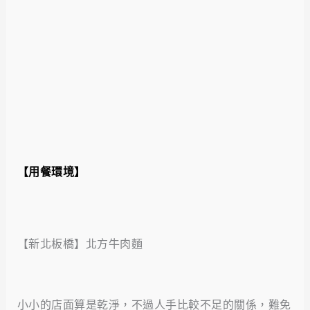
【用餐環境】
【新北板橋】北方牛肉麵
小小的店面算是乾淨，不過人手比較不足的關係，難免