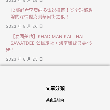
2023 年 8 月 28 日
12部必看李奧納多電影推薦！從全球都想
嫁的深情傑克到華爾街之狼！
2023 年 8 月 26 日
【泰國美功】KHAO MAN KAI THAI
SAWATDEE 公民旅社，海南雞飯只要45
銖！
2023 年 8 月 25 日
文章分類
美食最前線