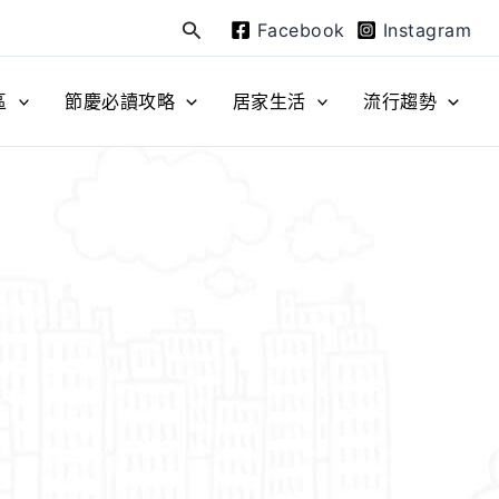
Facebook
Instagram
搜
尋
區
節慶必讀攻略
居家生活
流行趨勢