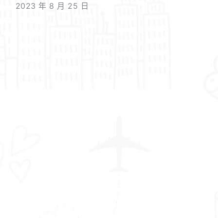
2023 年 8 月 25 日