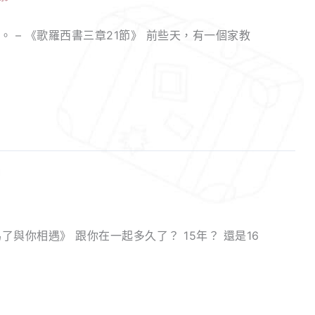
 – 《歌羅西書三章21節》 前些天，有一個家教
了與你相遇》 跟你在一起多久了？ 15年？ 還是16