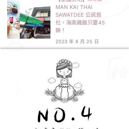
MAN KAI THAI
SAWATDEE 公民旅
社，海南雞飯只要45
銖！
2023 年 8 月 25 日