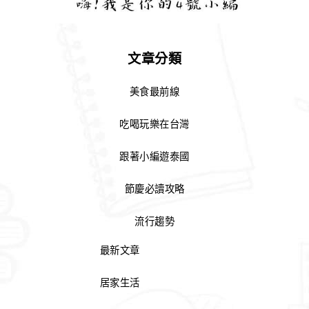
文章分類
美食最前線
吃喝玩樂在台灣
跟著小編遊泰國
節慶必讀攻略
流行趨勢
最新文章
居家生活