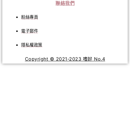
聯絡我們
粉絲專頁
電子郵件
隱私權政策
Copyright © 2021-2023 嗜好 No.4