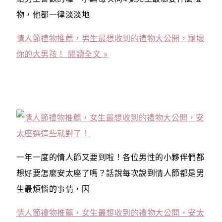
物，他都一律淡淡地
情人節禮物推薦，男生最想收到的禮物大公開，寵壞
你的大男孩！
閱讀全文 »
一年一度的情人節又要到啦！各位男性的小夥伴們都
想好要怎麼安太座了嗎？話說每次說到情人節都是男
生最煩惱的事情，因
情人節禮物推薦，女生最想收到的禮物大公開，安太