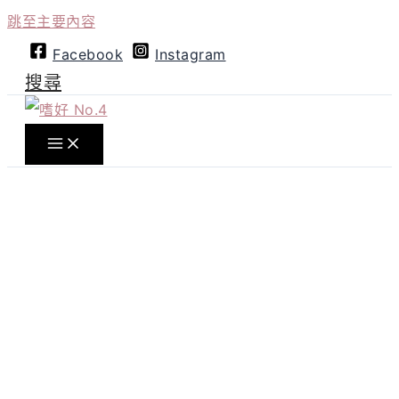
跳至主要內容
Facebook
Instagram
搜尋