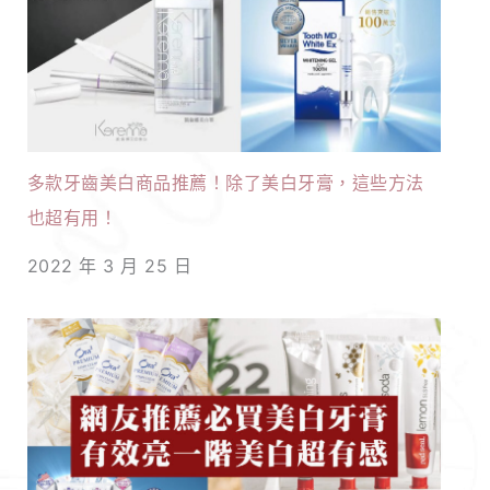
多款牙齒美白商品推薦！除了美白牙膏，這些方法
也超有用！
2022 年 3 月 25 日