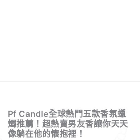
Pf Candle全球熱門五款香氛蠟
燭推薦！超熱賣男友香讓你天天
像躺在他的懷抱裡！