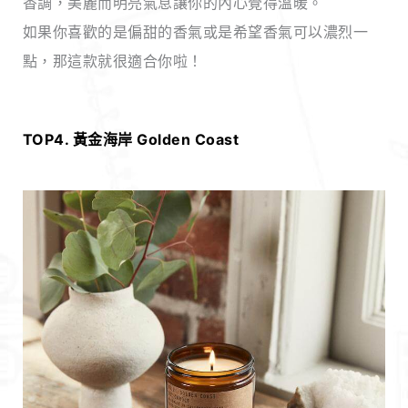
香調，美麗而明亮氣息讓你的內心覺得溫暖。
如果你喜歡的是偏甜的香氣或是希望香氣可以濃烈一
點，那這款就很適合你啦！
TOP4. 黃金海岸 Golden Coast