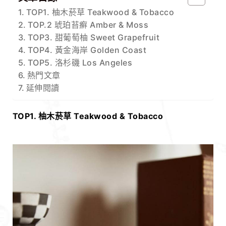
TOP1. 柚木菸草 Teakwood & Tobacco
TOP.2 琥珀苔癬 Amber & Moss
TOP3. 甜葡萄柚 Sweet Grapefruit
TOP4. 黃金海岸 Golden Coast
TOP5. 洛杉磯 Los Angeles
熱門文章
延伸閱讀
TOP1. 柚木菸草 Teakwood & Tobacco