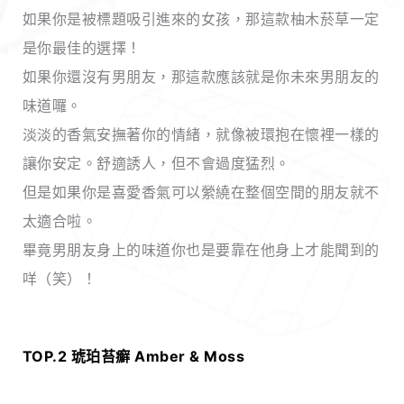
如果你是被標題吸引進來的女孩，那這款柚木菸草一定
是你最佳的選擇！
如果你還沒有男朋友，那這款應該就是你未來男朋友的
味道囉。
淡淡的香氣安撫著你的情緒，就像被環抱在懷裡一樣的
讓你安定。舒適誘人，但不會過度猛烈。
但是如果你是喜愛香氣可以縈繞在整個空間的朋友就不
太適合啦。
畢竟男朋友身上的味道你也是要靠在他身上才能聞到的
咩（笑）！
TOP.2 琥珀苔癬 Amber & Moss