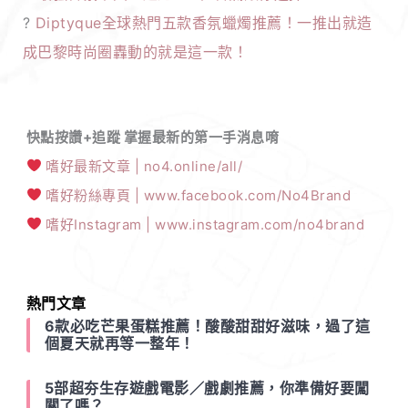
?
Diptyque全球熱門五款香氛蠟燭推薦！一推出就造
成巴黎時尚圈轟動的就是這一款！
快點按讚+追蹤 掌握最新的第一手消息唷
嗜好最新文章 | no4.online/all/
嗜好粉絲專頁 | www.facebook.com/No4Brand
嗜好Instagram | www.instagram.com/no4brand
熱門文章
6款必吃芒果蛋糕推薦！酸酸甜甜好滋味，過了這
個夏天就再等一整年！
5部超夯生存遊戲電影／戲劇推薦，你準備好要闖
關了嗎？