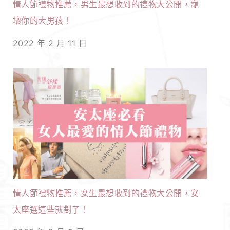
情人節禮物推薦，男生最想收到的禮物大公開，寵
壞你的大男孩！
2022 年 2 月 11 日
情人節禮物推薦，女生最想收到的禮物大公開，安
太座選這些就對了！