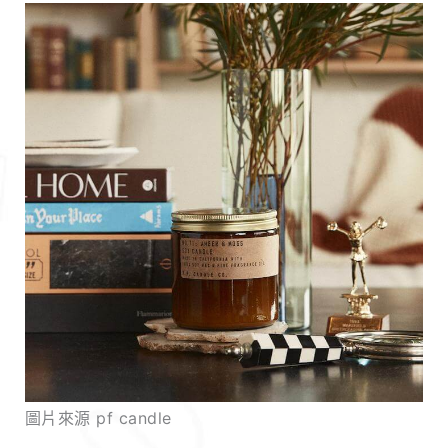
圖片來源 pf candle