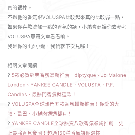
真的很棒。
不過他的香氣跟VOLUSPA比較起來真的比較弱一點，
如果你喜歡濃郁一點的香氣的話，小編會建議你去參考
VOLUSPA那篇文章看看唷。
我是你的4號小編，我們就下次見囉！
相關文章閱讀
?
5款必買經典香氛蠟燭推薦！diptyque、Jo Malone
London、YANKEE CANDLE、VOLUSPA、P.F.
Candles、最熱門香氣就這款！
?
VOLUSPA全球熱門五款香氛蠟燭推薦！你愛的大
叔、歐巴、小鮮肉通通都有！
?
YANKEE CANDLE全球熱賣八款香氛蠟燭推薦！史
上最強香氛帝國！超過150種香氣讓你選擇！