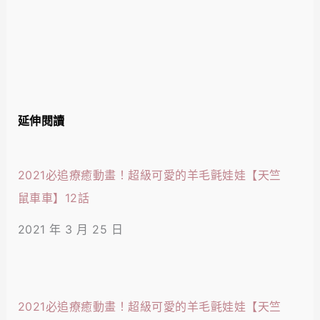
延伸閱讀
2021必追療癒動畫！超級可愛的羊毛氈娃娃【天竺
鼠車車】12話
2021 年 3 月 25 日
2021必追療癒動畫！超級可愛的羊毛氈娃娃【天竺