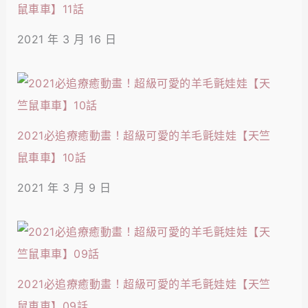
鼠車車】11話
2021 年 3 月 16 日
2021必追療癒動畫！超級可愛的羊毛氈娃娃【天竺
鼠車車】10話
2021 年 3 月 9 日
2021必追療癒動畫！超級可愛的羊毛氈娃娃【天竺
鼠車車】09話