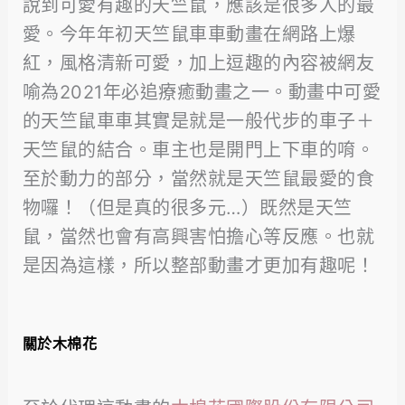
說到可愛有趣的天竺鼠，應該是很多人的最
愛。今年年初天竺鼠車車動畫在網路上爆
紅，風格清新可愛，加上逗趣的內容被網友
喻為2021年必追療癒動畫之一。動畫中可愛
的天竺鼠車車其實是就是一般代步的車子＋
天竺鼠的結合。車主也是開門上下車的唷。
至於動力的部分，當然就是天竺鼠最愛的食
物囉！（但是真的很多元…）既然是天竺
鼠，當然也會有高興害怕擔心等反應。也就
是因為這樣，所以整部動畫才更加有趣呢！
關於木棉花