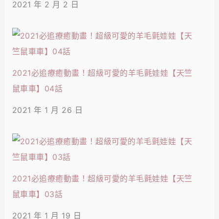
2021 年 2 月 2 日
2021必追療癒動畫！超級可愛的羊毛氈娃娃【天竺
鼠車車】04話
2021 年 1 月 26 日
2021必追療癒動畫！超級可愛的羊毛氈娃娃【天竺
鼠車車】03話
2021 年 1 月 19 日