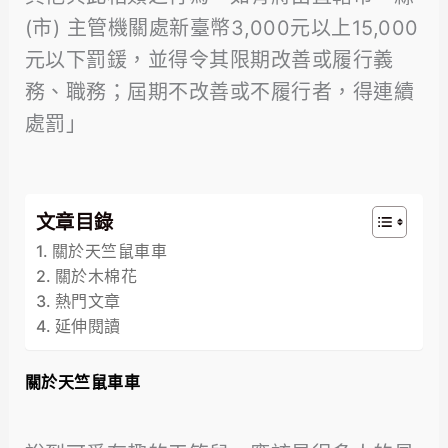
(市) 主管機關處新臺幣3,000元以上15,000
元以下罰鍰，並得令其限期改善或履行義
務、職務；屆期不改善或不履行者，得連續
處罰」
文章目錄
關於天竺鼠車車
關於木棉花
熱門文章
延伸閱讀
關於天竺鼠車車