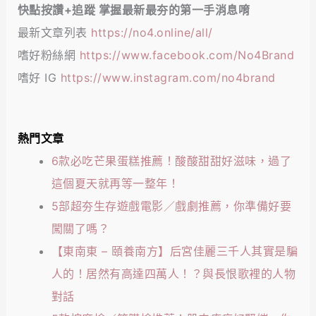
快點按讚+追蹤 掌握最新最夯的第一手消息唷
最新文章列表
https://no4.online/all/
嗜好粉絲網
https://www.facebook.com/No4Brand
嗜好 IG
https://www.instagram.com/no4brand
熱門文章
6款必吃芒果蛋糕推薦！酸酸甜甜好滋味，過了
這個夏天就再等一整年！
5部超夯生存遊戲電影／戲劇推薦，你準備好要
闖關了嗎？
【東南東 – 頤養南方】后宮佳麗三千人其實是騙
人的！居然有高達四萬人！？與長恨歌裡的人物
對話