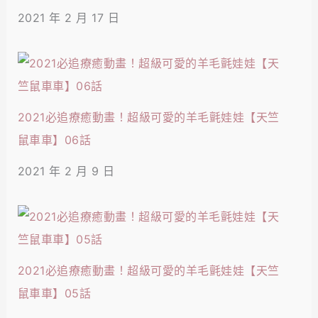
2021 年 2 月 17 日
2021必追療癒動畫！超級可愛的羊毛氈娃娃【天竺
鼠車車】06話
2021 年 2 月 9 日
2021必追療癒動畫！超級可愛的羊毛氈娃娃【天竺
鼠車車】05話