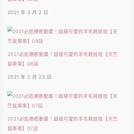
2021 年 3 月 2 日
2021必追療癒動畫！超級可愛的羊毛氈娃娃【天竺
鼠車車】08話
2021 年 2 月 23 日
2021必追療癒動畫！超級可愛的羊毛氈娃娃【天竺
鼠車車】07話