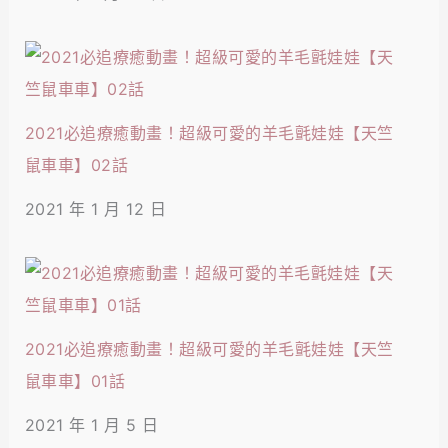
2021必追療癒動畫！超級可愛的羊毛氈娃娃【天竺
鼠車車】02話
2021 年 1 月 12 日
2021必追療癒動畫！超級可愛的羊毛氈娃娃【天竺
鼠車車】01話
2021 年 1 月 5 日