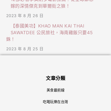
嫁的深情傑克到華爾街之狼！
2023 年 8 月 26 日
【泰國美功】KHAO MAN KAI THAI
SAWATDEE 公民旅社，海南雞飯只要45
銖！
2023 年 8 月 25 日
文章分類
美食最前線
吃喝玩樂在台灣