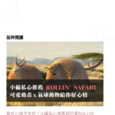
延伸閱讀
最近心情不太好？小編私心推薦超可愛ROLLIN’