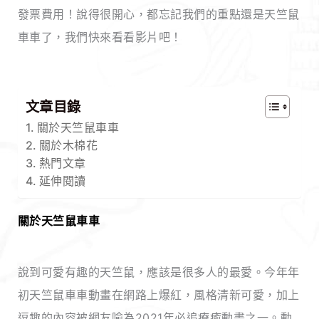
發票費用！說得很開心，都忘記我們的重點還是天竺鼠
車車了，我們快來看看影片吧！
文章目錄
關於天竺鼠車車
關於木棉花
熱門文章
延伸閱讀
關於天竺鼠車車
說到可愛有趣的天竺鼠，應該是很多人的最愛。今年年
初天竺鼠車車動畫在網路上爆紅，風格清新可愛，加上
逗趣的內容被網友喻為2021年必追療癒動畫之一。動