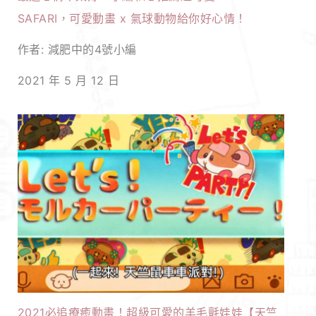
SAFARI，可愛動畫 x 氣球動物給你好心情！
作者: 減肥中的4號小編
2021 年 5 月 12 日
2021必追療癒動畫！超級可愛的羊毛氈娃娃【天竺