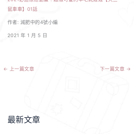
鼠車車】01話
作者: 減肥中的4號小編
2021 年 1 月 5 日
←
上一篇文章
下一篇文章
→
最新文章