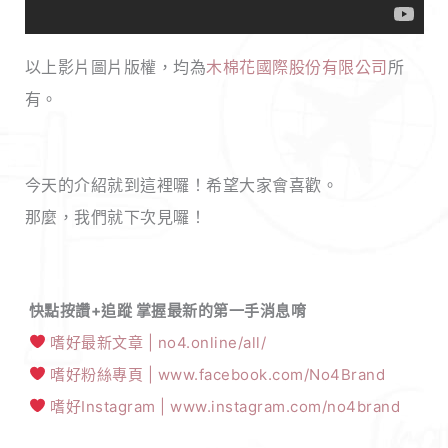
以上影片圖片版權，均為
木棉花國際股份有限公司
所
有。
今天的介紹就到這裡囉！希望大家會喜歡。
那麼，我們就下次見囉！
快點按讚+追蹤 掌握最新的第一手消息唷
嗜好最新文章 | no4.online/all/
嗜好粉絲專頁 | www.facebook.com/No4Brand
嗜好Instagram | www.instagram.com/no4brand