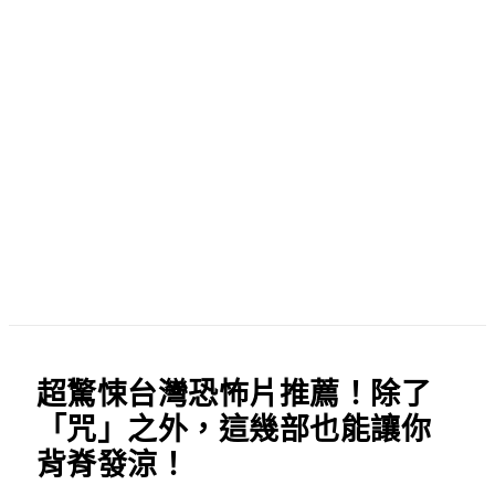
超驚悚台灣恐怖片推薦！除了
「咒」之外，這幾部也能讓你
背脊發涼！