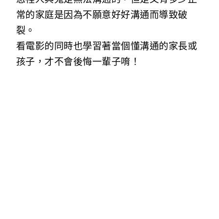
常的家庭是因為不願意好好溝通而導致破
裂。
看電影的同時也學習著當個懂溝通的家長或
孩子，才不會後悔一輩子唷！