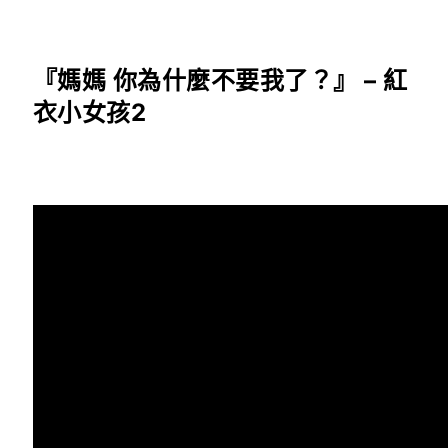
『媽媽 你為什麼不要我了？』 – 紅
衣小女孩2