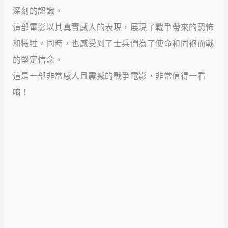
深刻的認識。
這部電影以其真實感人的表現，展現了戰爭帶來的恐怖
和犧牲。同時，也感受到了士兵們為了使命和同袍而戰
的堅定信念。
這是一部非常感人且震撼的戰爭電影，非常值得一看
唷！