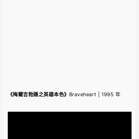
《梅爾吉勃遜之英雄本色》
Braveheart | 1995 年