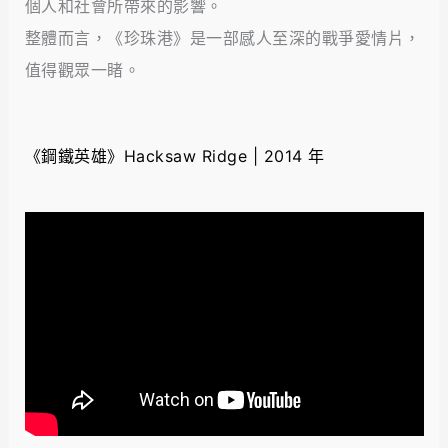
個人和社會所帶來的影響。
整體而言，《珍珠港》是一部感人至深的戰爭愛情片，
值得觀眾一睹。
《鋼鐵英雄》Hacksaw Ridge | 2014 年