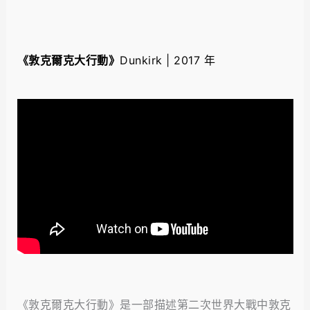
《敦克爾克大行動》
Dunkirk | 2017 年
《敦克爾克大行動》是一部描述第二次世界大戰中敦克