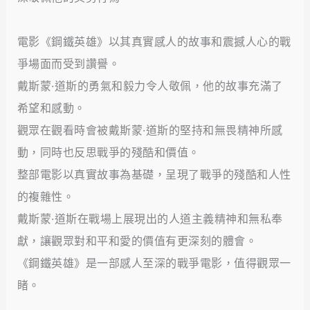
電影《鋼鐵英雄》以其真實感人的故事和震撼人心的戰
爭場面而受到讚譽。
戴斯蒙·道斯的勇氣和毅力令人敬佩，他的故事充滿了
希望和感動。
觀眾在觀看時會被戴斯蒙·道斯的堅持和無畏精神所感
動，同時也反思戰爭的殘酷和價值。
整部電影以真實故事為基礎，呈現了戰爭的殘酷和人性
的複雜性。
戴斯蒙·道斯在戰場上展現出的人道主義精神和無私奉
獻，讓觀眾對和平和愛的價值有更深刻的體會。
《鋼鐵英雄》是一部感人至深的戰爭電影，值得觀眾一
睹。