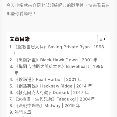
今天小編就來介紹七部超級經典的戰爭片，快來看看有
那些你看過吧！
文章目錄
《搶救雷恩大兵》Saving Private Ryan | 1998
年
《黑鷹計畫》Black Hawk Down | 2001 年
《梅爾吉勃遜之英雄本色》Braveheart | 1995
年
《珍珠港》Pearl Harbor | 2001 年
《鋼鐵英雄》Hacksaw Ridge | 2014 年
《敦克爾克大行動》Dunkirk | 2017 年
《太極旗－生死兄弟》Taegukgi | 2004年
《決戰中途島》Midway | 2019 年
熱門文章