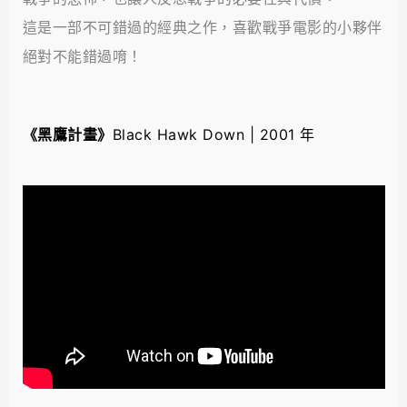
這是一部不可錯過的經典之作，喜歡戰爭電影的小夥伴
絕對不能錯過唷！
《黑鷹計畫》
Black Hawk Down | 2001 年