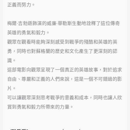
正義而努力。
梅爾·吉勃遜飾演的威廉·華勒斯生動地詮釋了這位傳奇
英雄的勇氣和毅力。
觀眾在觀看時能夠深刻感受到戰爭的殘酷和英雄的英
勇，同時也對蘇格蘭的歷史和文化產生了更深刻的認
識。
這部電影向觀眾呈現了一個真正的英雄故事，對於追求
自由、尊嚴和正義的人們來說，這是一個不可錯過的影
片。
可以讓觀眾深刻思考戰爭的意義和成本，同時也讓人欣
賞到勇氣和毅力所帶來的力量。