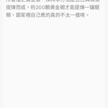
提煉而成，約200顆黃金蜆才能提煉一罐蜆
精，跟家裡自己煮的真的不太一樣唷。