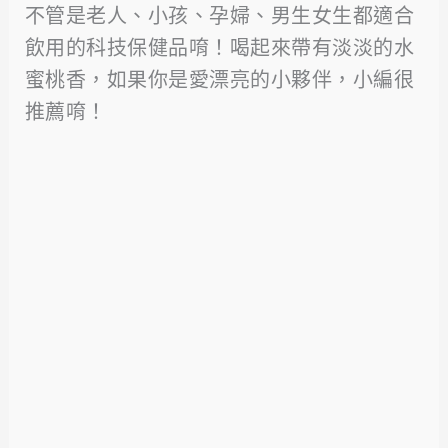
不管是老人、小孩、孕婦、男生女生都適合
飲用的科技保健品唷！喝起來帶有淡淡的水
蜜桃香，如果你是愛漂亮的小夥伴，小編很
推薦唷！