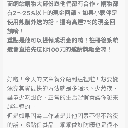
商網站購物大部份跟他們都有合作，購物都
有2～25%以上的現金回饋
。
如果小夥伴是
使用熊貓外送的話，還有高達7%的現金回
饋唷！
重點是他可以提領成現金的唷！註冊後系統
還會直接先送你100元的邀請獎勵金唷！
好啦！今天的文章就介紹到這裡啦！想要變
漂亮其實最快的方法就是多喝水、少熬夜、
盡量少吃甜食、正常的生活習慣會讓你越來
越年輕的。
但是如果因為工作或是其他因素不得不熬夜
的話，喝點保養品＋乖乖做好防曬也是很不