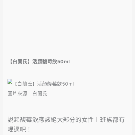
【白蘭氏】活顏馥莓飲50ml
圖片來源 白蘭氏
說起馥莓飲應該絕大部分的女性上班族都有
喝過吧！