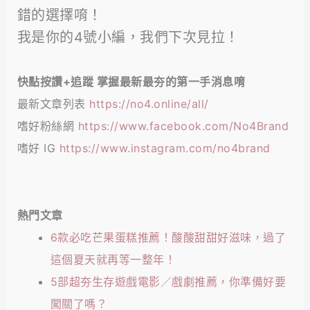
錯的選擇唷！
我是你的4號小編，我們下次見拉！
快點按讚+追蹤 掌握最新最夯的第一手消息唷
最新文章列表
https://no4.online/all/
嗜好粉絲網
https://www.facebook.com/No4Brand
嗜好 IG
https://www.instagram.com/no4brand
熱門文章
6款必吃芒果蛋糕推薦！酸酸甜甜好滋味，過了
這個夏天就再等一整年！
5部超夯生存遊戲電影／戲劇推薦，你準備好要
闖關了嗎？