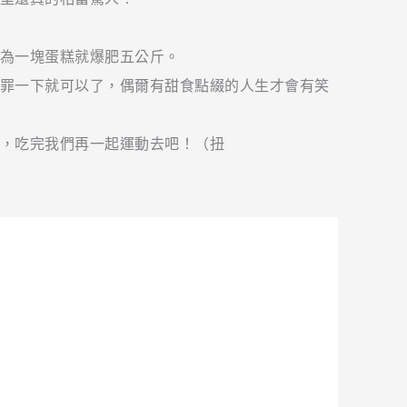
為一塊蛋糕就爆肥五公斤。
罪一下就可以了，偶爾有甜食點綴的人生才會有笑
，吃完我們再一起運動去吧！（扭