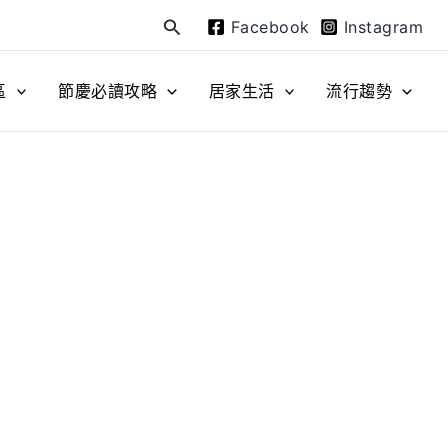
Facebook
Instagram
搜
尋
區
節慶必讀攻略
居家生活
流行趨勢