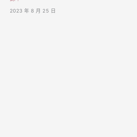
2023 年 8 月 25 日