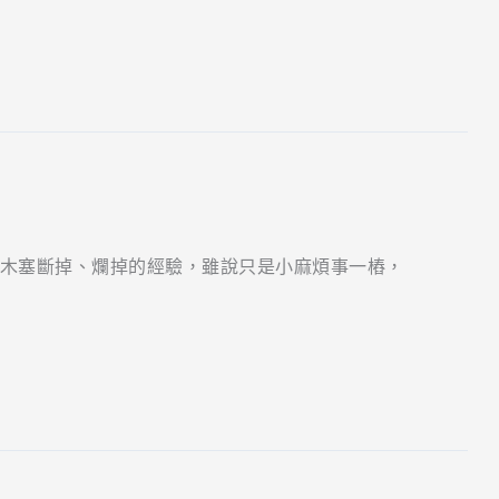
木塞斷掉、爛掉的經驗，雖說只是小麻煩事一樁，