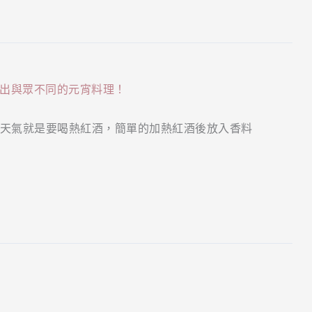
天氣就是要喝熱紅酒，簡單的加熱紅酒後放入香料