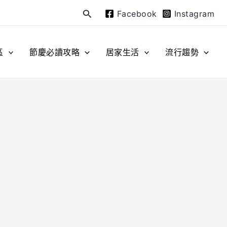
Facebook
Instagram
搜
尋
區
節慶必讀攻略
居家生活
流行趨勢