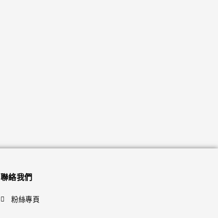
聯絡我們
粉絲專頁