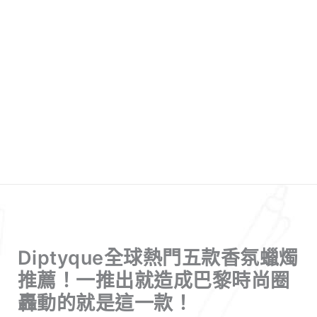
Diptyque全球熱門五款香氛蠟燭
推薦！一推出就造成巴黎時尚圈
轟動的就是這一款！