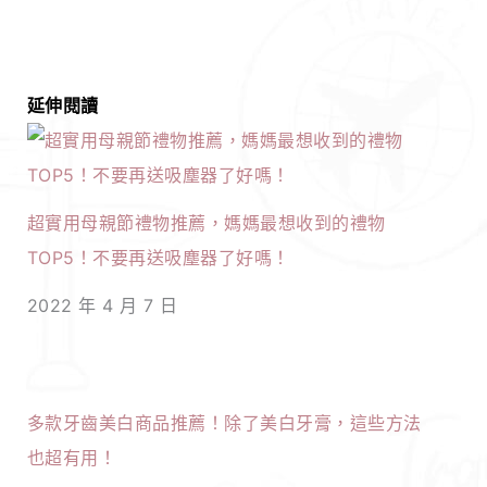
延伸閱讀
超實用母親節禮物推薦，媽媽最想收到的禮物
TOP5！不要再送吸塵器了好嗎！
2022 年 4 月 7 日
多款牙齒美白商品推薦！除了美白牙膏，這些方法
也超有用！