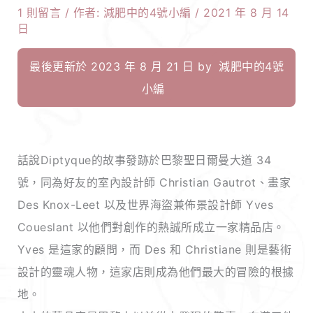
1 則留言
/ 作者:
減肥中的4號小編
/
2021 年 8 月 14
日
最後更新於 2023 年 8 月 21 日 by
減肥中的4號
小編
話說Diptyque的故事發跡於巴黎聖日爾曼大道 34
號，同為好友的室內設計師 Christian Gautrot、畫家
Des Knox-Leet 以及世界海盜兼佈景設計師 Yves
Coueslant 以他們對創作的熱誠所成立一家精品店。
Yves 是這家的顧問，而 Des 和 Christiane 則是藝術
設計的靈魂人物，這家店則成為他們最大的冒險的根據
地。