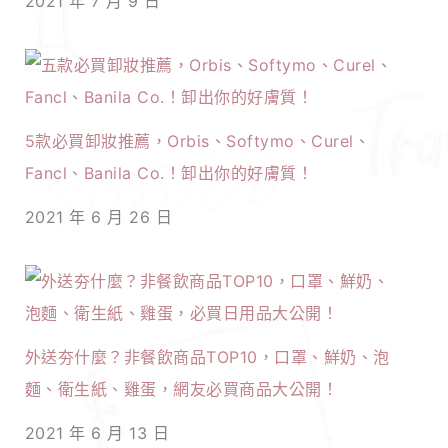
2021 年 7 月 9 日
5款必買卸妝推薦，Orbis、Softymo、Curel、
Fancl、Banila Co.！卸出你的好膚質！
2021 年 6 月 26 日
外送夯什麼？非餐飲商品TOP10，口罩、鮮奶、泡
麵、衛生紙、雞蛋，網友必買商品大公開！
2021 年 6 月 13 日