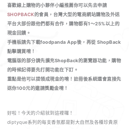
喜歡線上購物的小夥伴小編推薦你可以先去申請
SHOPBACK
的會員，台灣大型的電商網站購物及外送
平台大部份跟他們都有合作，購物都有1～25%以上的
現金回饋
。
手機板請先下載foodpanda App後，再從 ShopBack
點擊購買唷！
電腦版的部分請先擴充ShopBack的瀏覽器功能，購物
的時候記得要先打開功能在下訂。
重點是他可以提領成現金的唷！註冊後系統還會直接先
送你100元的邀請獎勵金唷！
好啦！今天的介紹就到這裡囉！
diptyque系列的每支香氛都是對大自然及各種珍貴原