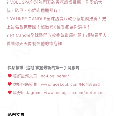
?
VOLUSPA全球熱門五款香氛蠟燭推薦！你愛的大
叔、歐巴、小鮮肉通通都有！
?
YANKEE CANDLE全球熱賣八款香氛蠟燭推薦！史
上最強香氛帝國！超過150種香氣讓你選擇！
?
Pf Candle全球熱門五款香氛蠟燭推薦！超熱賣男友
香讓你天天像躺在他的懷抱裡！
快點按讚+追蹤 掌握最新的第一手消息唷
嗜好最新文章 | no4.online/all/
嗜好粉絲專頁 | www.facebook.com/No4Brand
嗜好Instagram | www.instagram.com/no4brand
熱門文章