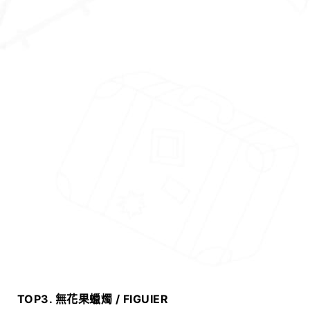
TOP3.
無花果蠟燭
/ FIGUIER