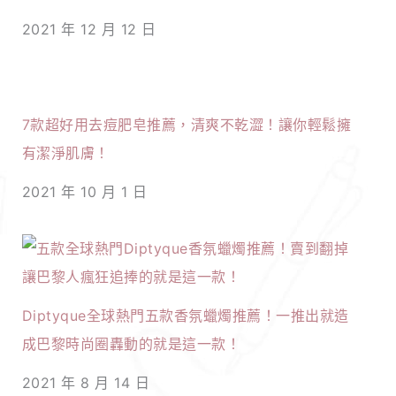
2021 年 12 月 12 日
7款超好用去痘肥皂推薦，清爽不乾澀！讓你輕鬆擁
有潔淨肌膚！
2021 年 10 月 1 日
Diptyque全球熱門五款香氛蠟燭推薦！一推出就造
成巴黎時尚圈轟動的就是這一款！
2021 年 8 月 14 日