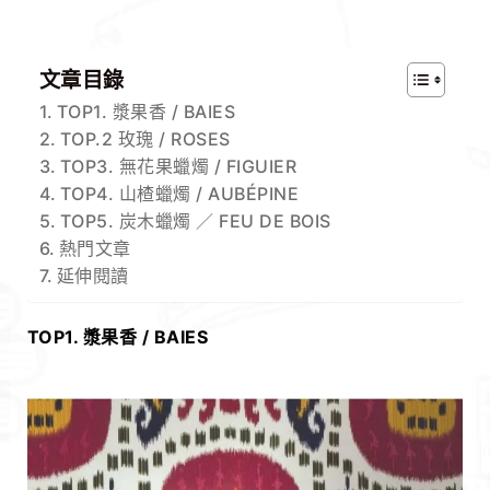
文章目錄
TOP1. 漿果香 / BAIES
TOP.2 玫瑰 / ROSES
TOP3. 無花果蠟燭 / FIGUIER
TOP4. 山楂蠟燭 / AUBÉPINE
TOP5. 炭木蠟燭 ／ FEU DE BOIS
熱門文章
延伸閱讀
TOP1. 漿果香 / BAIES