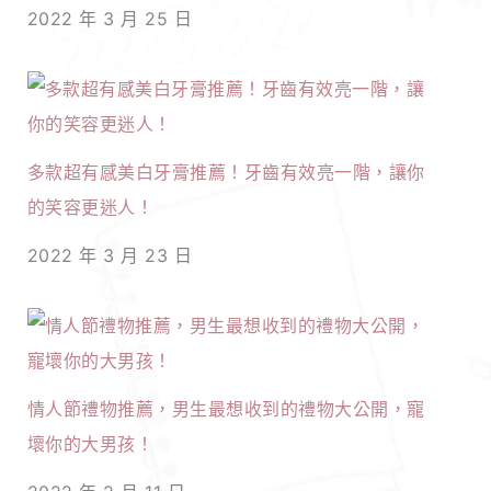
2022 年 3 月 25 日
多款超有感美白牙膏推薦！牙齒有效亮一階，讓你
的笑容更迷人！
2022 年 3 月 23 日
情人節禮物推薦，男生最想收到的禮物大公開，寵
壞你的大男孩！