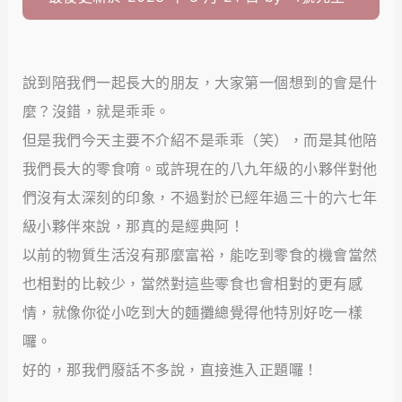
說到陪我們一起長大的朋友，大家第一個想到的會是什
麼？沒錯，就是乖乖。
但是我們今天主要不介紹不是乖乖（笑），而是其他陪
我們長大的零食唷。或許現在的八九年級的小夥伴對他
們沒有太深刻的印象，不過對於已經年過三十的六七年
級小夥伴來說，那真的是經典阿！
以前的物質生活沒有那麼富裕，能吃到零食的機會當然
也相對的比較少，當然對這些零食也會相對的更有感
情，就像你從小吃到大的麵攤總覺得他特別好吃一樣
囉。
好的，那我們廢話不多說，直接進入正題囉！