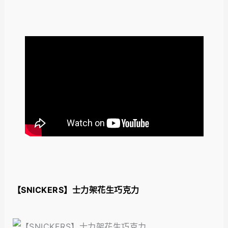
【SNICKERS】士力架花生巧克力