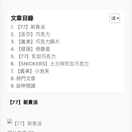
文章目錄
【77】新貴派
【金莎】巧克力
【義美】巧克力酥片
【健達】奇趣蛋
【77】乳加巧克力
【SNICKERS】士力架花生巧克力
【義美】小泡芙
熱門文章
延伸閱讀
【77】新貴派