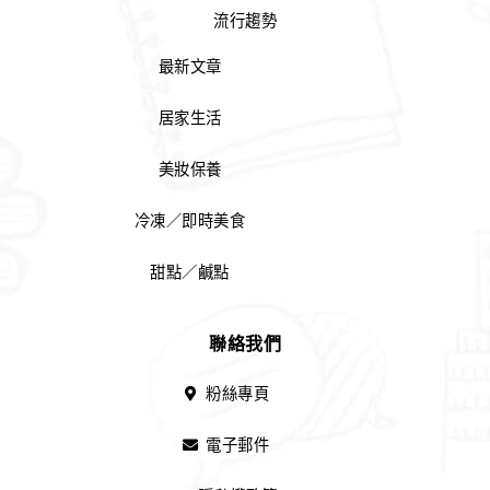
流行趨勢
最新文章
居家生活
美妝保養
冷凍／即時美食
甜點／鹹點
聯絡我們
粉絲專頁
電子郵件