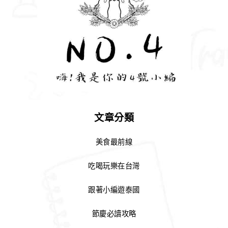
文章分類
美食最前線
吃喝玩樂在台灣
跟著小編遊泰國
節慶必讀攻略