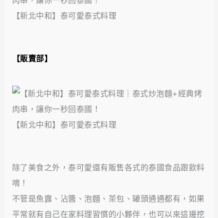
【新北中和】泰可愛泰式料理
【販賣部】
【新北中和】泰可愛泰式料理
除了美食之外，泰可愛還有販售各式的泰國食品跟飲料
唷！
不管是魚露、沾醬、泡麵、茶包、罐頭通通都有，如果
平常就有自己在家料理習慣的小夥伴，也可以來這邊挖