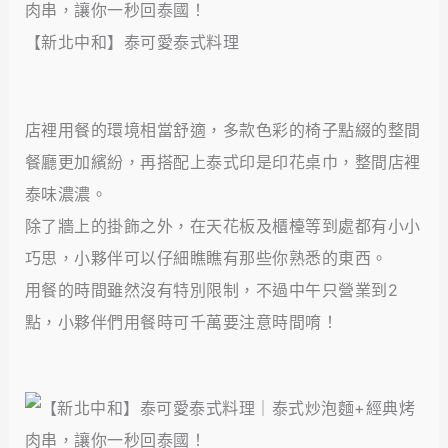
【新北中和】泰可愛泰式料理
店裡用餐的環境相當舒適，多款色彩的椅子點綴的整間
餐廳更加繽紛，再搭配上泰式印是印花桌巾，整間店裡
泰味濃濃。
除了牆上的掛飾之外，在天花板及櫃檯等到處都有小小
巧思，小夥伴可以仔細瞧瞧有那些你熟悉的東西。
用餐的時間雖然沒有特別限制，不過中午只營業到2
點，小夥伴們用餐時可千萬要注意時間唷！