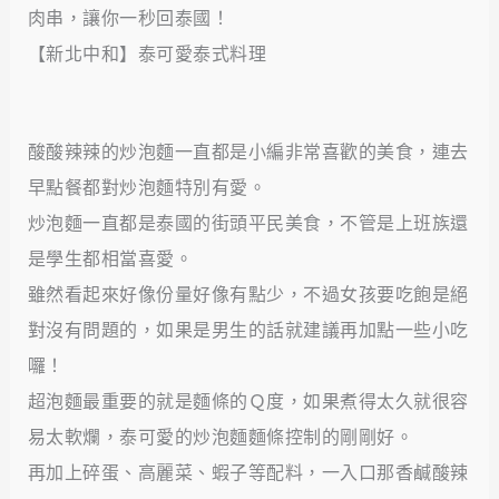
【新北中和】泰可愛泰式料理
酸酸辣辣的炒泡麵一直都是小編非常喜歡的美食，連去
早點餐都對炒泡麵特別有愛。
炒泡麵一直都是泰國的街頭平民美食，不管是上班族還
是學生都相當喜愛。
雖然看起來好像份量好像有點少，不過女孩要吃飽是絕
對沒有問題的，如果是男生的話就建議再加點一些小吃
囉！
超泡麵最重要的就是麵條的Ｑ度，如果煮得太久就很容
易太軟爛，泰可愛的炒泡麵麵條控制的剛剛好。
再加上碎蛋、高麗菜、蝦子等配料，一入口那香鹹酸辣