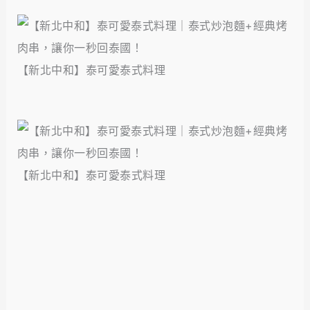
【新北中和】泰可愛泰式料理
【新北中和】泰可愛泰式料理