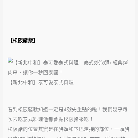
【松阪豬飯】
【新北中和】泰可愛泰式料理
看到松阪豬就知道一定是4號先生點的啦！我們幾乎每
次去吃泰式料理他都會點松阪豬來吃！
松阪豬的位置其實是在豬頰和下巴連接的部位，一頭豬