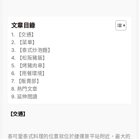
文章目錄
【交通】
【菜單】
【泰式炒泡麵】
【松阪豬飯】
【烤豬肉串】
【用餐環境】
【販賣部】
熱門文章
延伸閱讀
【交通】
泰可愛泰式料理的位置就位於捷運景平站附近，最大的