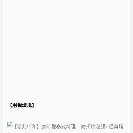
【用餐環境】