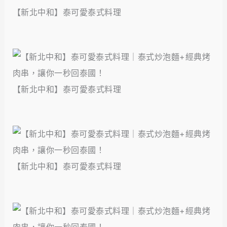
【新北中和】泰可愛泰式料理
【新北中和】泰可愛泰式料理
【新北中和】泰可愛泰式料理