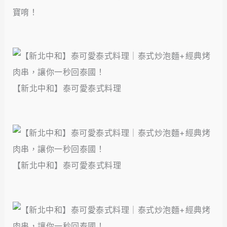
寶唷！
【新北中和】泰可愛泰式料理
【新北中和】泰可愛泰式料理