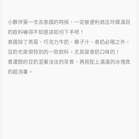
小夥伴第一次去泰國的時候，一定被便利商店玲瑯滿目
的飲料嚇得不知道該如何下手吧！
泰國除了燕窩、巧克力牛奶、椰子汁、泰奶必喝之外，
豆奶也是很特別的一款飲料，尤其是泰奶口味的！
香濃醇的豆奶混著淡淡的茶香，再搭配上滿滿的冰塊真
的超消暑。