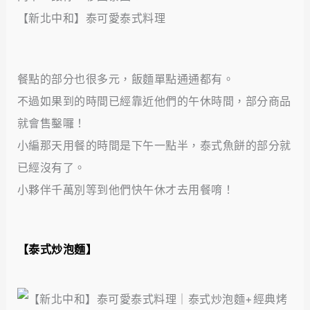
【新北中和】泰可愛泰式料理
餐點的部分也很多元，飯麵單點通通都有。
不過如果到的時間已經靠近他們的午休時間，部分商品
就會售鑿囉！
小編那天用餐的時間是下午一點半，泰式魚餅的部分就
已經沒有了。
小夥伴千萬別等到他們快午休才去用餐唷！
【泰式炒泡麵】