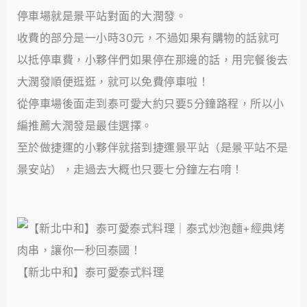
停車場就是景平站對面的大潤發。
收費的部分是一小時30元，不過如果有購物的話就可
以抵停車費，小夥伴們如果停在那邊的話，用完餐後去
大潤發順便逛逛，就可以免費停車啦！
從停車場後面走到泰可愛大約只要5分鐘路程，所以小
編推薦大潤發是最佳選擇。
至於做捷運的小夥伴就搭到捷運景平站（是景平站不是
景安站），走過去大概也只要七分鐘左右唷！
【新北中和】泰可愛泰式料理