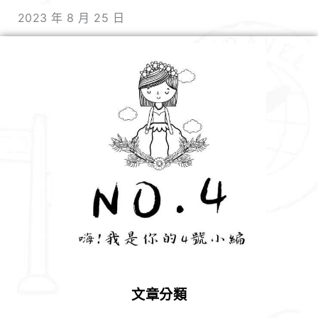
2023 年 8 月 25 日
文章分類