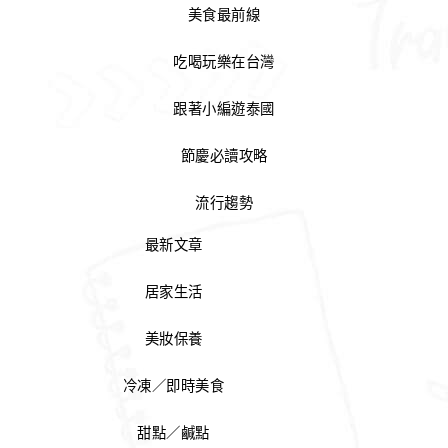
美食最前線
吃喝玩樂在台灣
跟著小編遊泰國
節慶必讀攻略
流行趨勢
最新文章
居家生活
美妝保養
冷凍／即時美食
甜點／鹹點