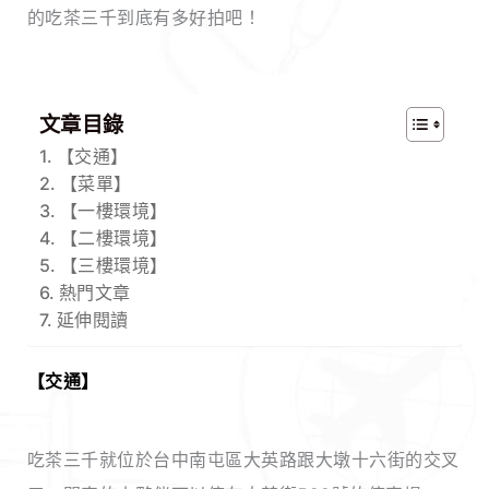
的吃茶三千到底有多好拍吧！
文章目錄
【交通】
【菜單】
【一樓環境】
【二樓環境】
【三樓環境】
熱門文章
延伸閱讀
【交通】
吃茶三千就位於台中南屯區大英路跟大墩十六街的交叉