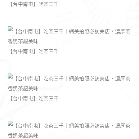
【台中南屯】吃茶三千
【台中南屯】吃茶三千
【台中南屯】吃茶三千