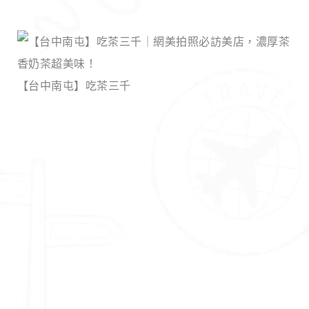
【台中南屯】吃茶三千