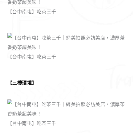
【台中南屯】吃茶三千
【台中南屯】吃茶三千
【三樓環境】
【台中南屯】吃茶三千