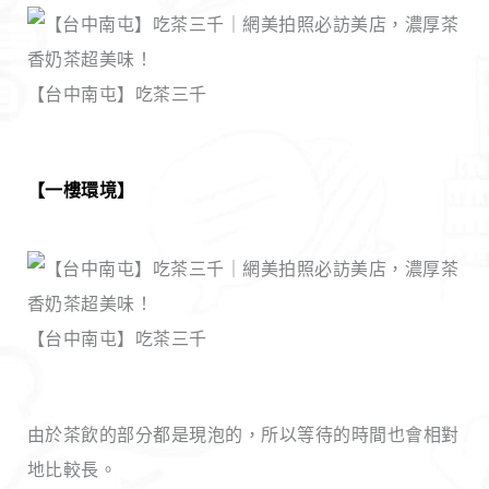
【台中南屯】吃茶三千
【一樓環境】
【台中南屯】吃茶三千
由於茶飲的部分都是現泡的，所以等待的時間也會相對
地比較長。