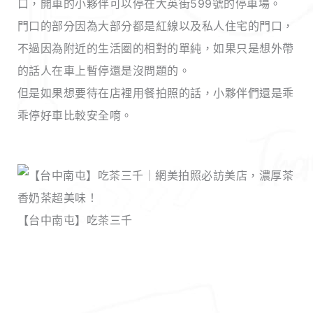
口，開車的小夥伴可以停在大英街599號的停車場。
門口的部分因為大部分都是紅線以及私人住宅的門口，
不過因為附近的生活圈的相對的單純，如果只是想外帶
的話人在車上暫停還是沒問題的。
但是如果想要待在店裡用餐拍照的話，小夥伴們還是乖
乖停好車比較安全唷。
【台中南屯】吃茶三千