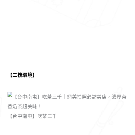
【二樓環境】
【台中南屯】吃茶三千