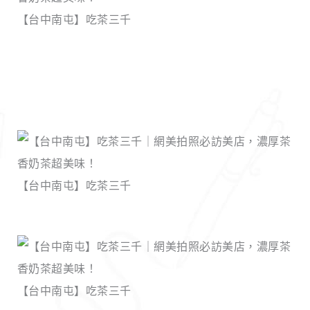
【台中南屯】吃茶三千
【台中南屯】吃茶三千
【台中南屯】吃茶三千