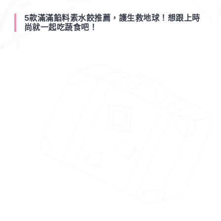
5款滿滿餡料素水餃推薦，護生救地球！想跟上時
尚就一起吃蔬食吧！