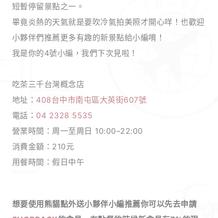
短暫停留景點之一。
畢竟炎熱的天氣就是要吹冷氣拍美照才開心咩！也歡迎
小夥伴們推薦更多有趣的新景點給小編唷！
我是你的4號小編，我們下次見啦！
吃茶三千台灣概念店
地址：
408台中市南屯區大英街607號
電話：
04 2328 5535
營業時間：周一至周日 10:00–22:00
消費金額：210元
用餐時間：假日中午
想要使用熊貓點外送小夥伴小編推薦你可以先去申請