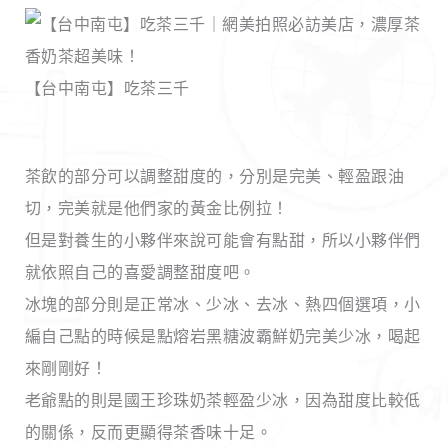
【台中南屯】吃茶三千
茶飲的部分可以調整甜度的，分別是完美、輕盈跟油
切，完美就是他們家的黃金比例拉！
但是對養生的小夥伴來說可能會有點甜，所以小夥伴們
就依照自己的喜愛調整甜度吧。
冰塊的部分則是正常冰、少冰、去冰、熱四個選項，小
編自己點的時候是點熔岩黑糖波霸鮮奶完美少冰，喝起
來剛剛好！
老爺點的則是國王珍珠奶茶輕盈少冰，因為甜度比較低
的關係，反而更顯得茶香味十足。