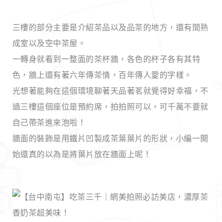
三樓的部分主要是介紹茶品以及品茶的地方，還有間熟
成室以及空中茶屋。
一轉身就看到一整面的茶杯牆，各色的杯子各有其特
色，牆上還有著六年傳茶情，百年傳人愛的字樣。
光想著能夠在這個環境聊著天品著茗就覺得好幸福，不
過三樓這個座位是預約席，拍拍照可以，可千萬不要就
自己帶茶進來泡啦！
牆面的裝飾是用鐵片凹製成茶葉葉片的形狀，小編一開
始還真的以為是將葉片放在牆面上呢！