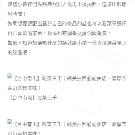
建議小夥伴們先點完飲料之後再上樓拍照，這樣比較節
省時間！
如果想要調配出屬於自己的茶品的話也可以看菜單選擇
自已喜歡的茶葉，櫃檯也有聞香瓶讓你聞香氣。
如果不知道想要喝什麼的話就跟小編一樣直接選菜單上
的飲品吧！
【台中南屯】吃茶三千