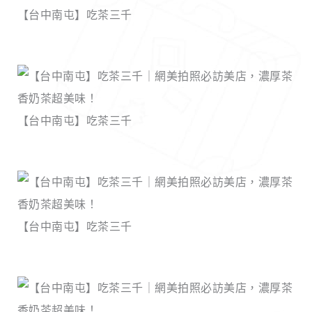
【台中南屯】吃茶三千
【台中南屯】吃茶三千
【台中南屯】吃茶三千