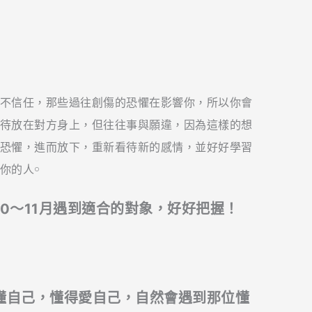
不信任，那些過往創傷的恐懼在影響你，所以你會
待放在對方身上，但往往事與願違，因為這樣的想
恐懼，進而放下，重新看待新的感情，並好好學習
你的人￮
0～11月遇到適合的對象，好好把握！
懂自己，懂得愛自己，自然會遇到那位懂