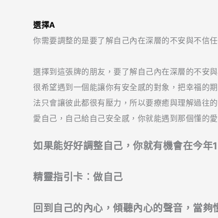
選擇A
你需要調整的是要了解自己內在深層的不安與不信任
選擇到這張牌的朋友，要了解自己內在深層的不安與
很希望遇到一個能讓你有安全感的對象，把幸福的期
法只會讓彼此都很有壓力，所以要療癒與理解過往的
愛自己，自己給自己安全感，你就能遇到那個懂的愛
如果能好好調整自己，你就有機會在今年1
精靈指引卡︰做自己
回到自己的內心，傾聽內心的聲音，當夠