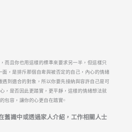
，而且你也用這樣的標準來要求另一半，但這樣只
一面，是排斥那個自卑與被否定的自己，內心的情緒
難遇到適合的對象，所以你要先接納與容許自己是可
心，是否因此更踏實，更平靜，這樣的情緒想法就
的包容，讓你的心更自在踏實￮
，在舊識中或透過家人介紹，工作相關人士