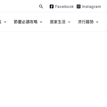
Facebook
Instagram
搜
尋
區
節慶必讀攻略
居家生活
流行趨勢