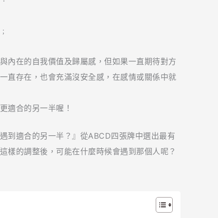
﹔
與內在的自我價值及歸屬感，但如果一直期待對方
一直存在，也會充滿沒安全感，在感情或關係中就
更適合的另一半喔！
遇到適合的另一半？』從ABCD四張牌中選出最有
這樣的調整後，可能在什麼時候會遇到那個人呢？