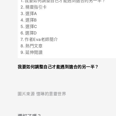
我要如何調整自己才能遇到適合的另一半？
精靈指引卡
選擇A
選擇B
選擇C
選擇D
作者Eva老師簡介
熱門文章
延伸閱讀
我要如何調整自己才能遇到適合的另一半？
圖片來源 憶琳的意靈世界