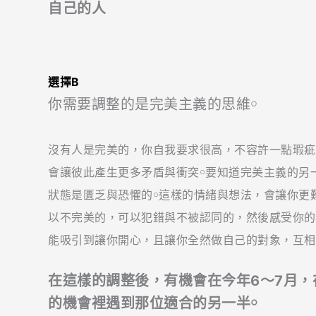
自己的人
選擇B
你需要調整的是完美主義的思維￮
沒有人是完美的，你自我要求很高，不容許一點瑕疵
會讓彼此產生更多矛盾與衝突￮要知道完美主義的另
狀態是匱乏與恐懼的￮這樣的情緒與想法，會讓你更
以不完美的，可以犯錯與不被認同的，然後感受你的
能吸引到讓你開心，且讓你全然做自己的對象，互相
在這樣的調整後，有機會在今年6～7月
的機會裡遇到那位適合的另一半￮