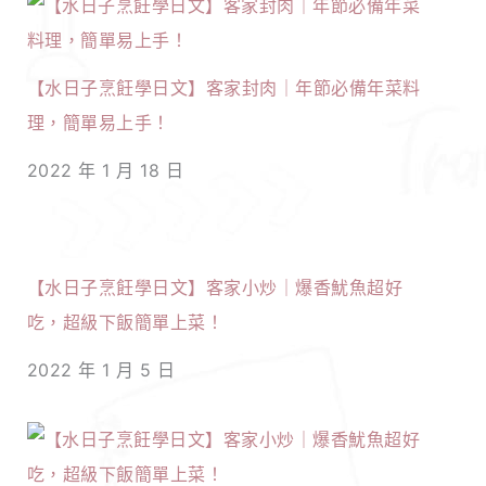
【水日子烹飪學日文】客家封肉｜年節必備年菜料
理，簡單易上手！
2022 年 1 月 18 日
【水日子烹飪學日文】客家小炒｜爆香魷魚超好
吃，超級下飯簡單上菜！
2022 年 1 月 5 日