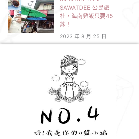
SAWATDEE 公民旅
社，海南雞飯只要45
銖！
2023 年 8 月 25 日