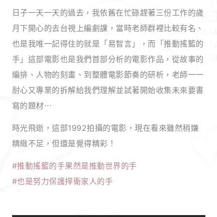
日子一天一天的過去，我依舊在忙碌趕著三份工作的歲
月下開心的去台視上編劇課，當時老師群裡比較有名、
也是我唯一記得住的就是「易智言」，而「推動搖籃的
手」這部電影也是我們首部分析的電影作品，從故事的
編排、人物的刻畫、到整體電影節奏的研析，老師一一
耐心又專業的拆解給我們理解並試著開始收集未來要書
寫的題材⋯
時光飛逝，這部1992拍攝的電影，現在看來雖然稍嫌
精緻不足，但還是覺得精彩！
#推動搖籃的手果然是推動世界的手
#也是努力保護捍衛家人的手