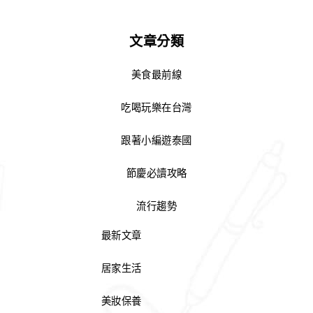
文章分類
美食最前線
吃喝玩樂在台灣
跟著小編遊泰國
節慶必讀攻略
流行趨勢
最新文章
居家生活
美妝保養