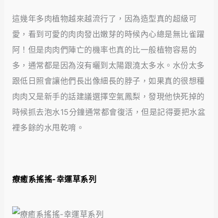
這幾年多肉植物越來越流行了，因為造型真的超級可
愛，看到可愛的肉肉發出嫩芽的時候內心總是無比雀躍
阿！但是肉肉們陣亡的機率也真的比一般植物容易的
多，通常都是因為沒有曬到太陽跟澆太多水。水份太多
跟低日照會讓他們長出像細長的脖子，如果真的很想種
肉肉又是新手的話建議選擇空氣鳳梨，發現他快死掉的
時候抓去泡水15分鐘通常都會復活，但是記得要把水盆
裡多餘的水甩乾唷。
療癒系搖搖-幸運草系列