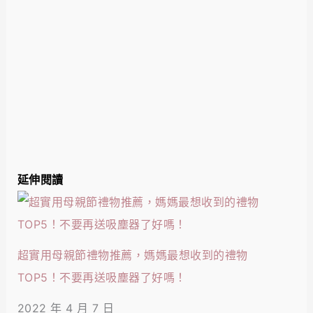
延伸閱讀
超實用母親節禮物推薦，媽媽最想收到的禮物
TOP5！不要再送吸塵器了好嗎！
2022 年 4 月 7 日