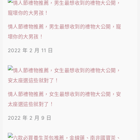
情人節禮物推薦，男生最想收到的禮物大公開，寵
壞你的大男孩！
2022 年 2 月 11 日
情人節禮物推薦，女生最想收到的禮物大公開，安
太座選這些就對了！
2022 年 2 月 9 日