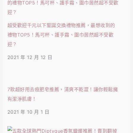
超受歡迎千元以下聖誕交換禮物推薦，最想收到的
禮物TOP5！馬可杯、護手霜、圍巾居然超不受歡
迎？
2021 年 12 月 12 日
7款超好用去痘肥皂推薦，清爽不乾澀！讓你輕鬆擁
有潔淨肌膚！
2021 年 10 月 1 日