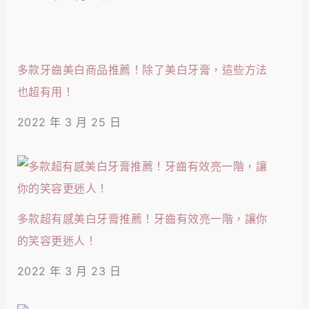
多款牙齒美白商品推薦！除了美白牙膏，這些方法
也超有用！
2022 年 3 月 25 日
多款超有感美白牙膏推薦！牙齒有效亮一階，讓你
的笑容更迷人！
2022 年 3 月 23 日