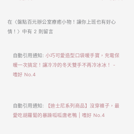
在〈盤點百元辦公室療癒小物！讓你上班也有好心
情！〉中有 2 則留言
自動引用通知:
小巧可愛造型口袋暖手寶，充電保
暖一次搞定！讓冷冷的冬天雙手不再冷冰冰！ -
嗜好 No.4
自動引用通知:
【迪士尼系列商品】沒穿褲子，最
愛吃胡蘿蔔的暴躁呱呱唐老鴨 | 嗜好 No.4