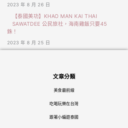
2023 年 8 月 26 日
【泰國美功】KHAO MAN KAI THAI
SAWATDEE 公民旅社，海南雞飯只要45
銖！
2023 年 8 月 25 日
文章分類
美食最前線
吃喝玩樂在台灣
跟著小編遊泰國