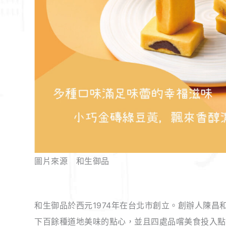
圖片來源 和生御品
和生御品於西元1974年在台北市創立。創辦人陳
下百餘種道地美味的點心，並且四處品嚐美食投入點