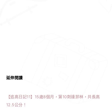
延伸閱讀
【追高日記11】15歲8個月，第10劑達菲林，共長高
12.5公分！