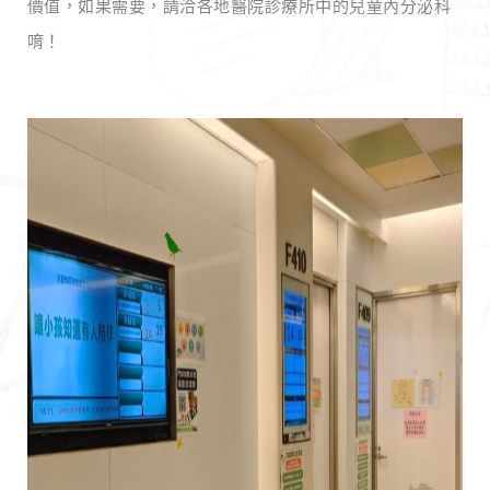
價值，如果需要，請洽各地醫院診療所中的兒童內分泌科
唷！