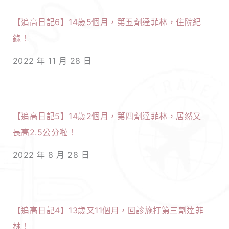
【追高日記6】14歲5個月，第五劑達菲林，住院紀
錄！
2022 年 11 月 28 日
【追高日記5】14歲2個月，第四劑達菲林，居然又
長高2.5公分啦！
2022 年 8 月 28 日
【追高日記4】13歲又11個月，回診施打第三劑達菲
林！