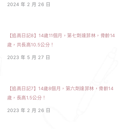
2024 年 2 月 26 日
【追高日記8】14歲11個月，第七劑達菲林，骨齡14
歲，共長高10.5公分！
2023 年 5 月 27 日
【追高日記7】14歲8個月，第六劑達菲林，骨齡14
歲，長高1.5公分！
2023 年 2 月 26 日