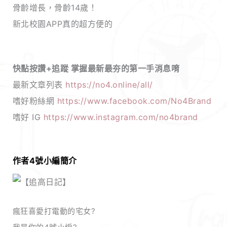
新北校園APP真的超方便的
快點按讚+追蹤 掌握最新最夯的第一手消息唷
最新文章列表
https://no4.online/all/
嗜好粉絲網
https://www.facebook.com/No4Brand
嗜好 IG
https://www.instagram.com/no4brand
作者4號小編簡介
瘋狂喜愛打電動的宅女?