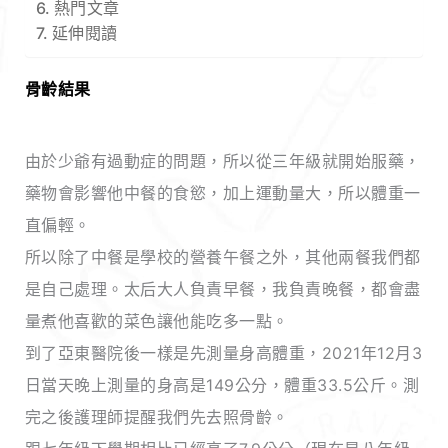
熱門文章
延伸閱讀
骨齡結果
由於少爺有過動症的問題，所以從三年級就開始服藥，
藥物會影響他中餐的食慾，加上運動量大，所以體重一
直偏輕。
所以除了中餐是學校的營養午餐之外，其他兩餐我們都
是自己處理。太后大人負責早餐，我負責晚餐，都會盡
量煮他喜歡的菜色讓他能吃多一點。
到了亞東醫院後一樣是先測量身高體重，2021年12月3
日當天晚上測量的身高是149公分，體重33.5公斤。測
完之後護理師提醒我們先去照骨齡。