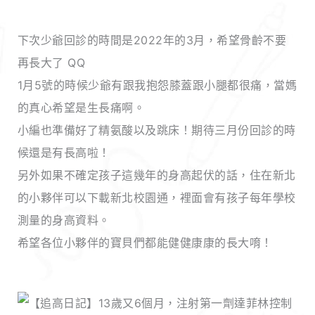
下次少爺回診的時間是2022年的3月，希望骨齡不要
再長大了 QQ
1月5號的時候少爺有跟我抱怨膝蓋跟小腿都很痛，當媽
的真心希望是生長痛啊。
小編也準備好了精氨酸以及跳床！期待三月份回診的時
候還是有長高啦！
另外如果不確定孩子這幾年的身高起伏的話，住在新北
的小夥伴可以下載新北校園通，裡面會有孩子每年學校
測量的身高資料。
希望各位小夥伴的寶貝們都能健健康康的長大唷！