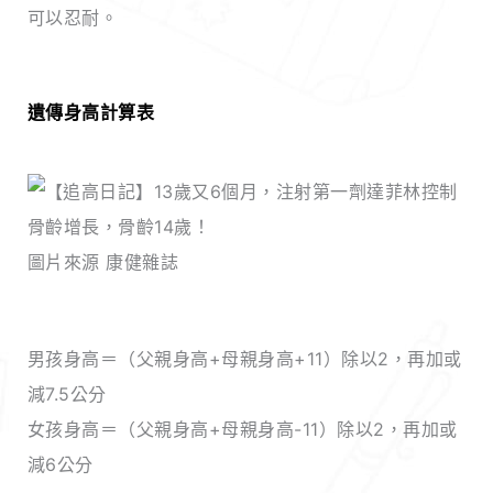
可以忍耐。
遺傳身高計算表
圖片來源 康健雜誌
男孩身高＝（父親身高+母親身高+11）除以2，再加或
減7.5公分
女孩身高＝（父親身高+母親身高-11）除以2，再加或
減6公分