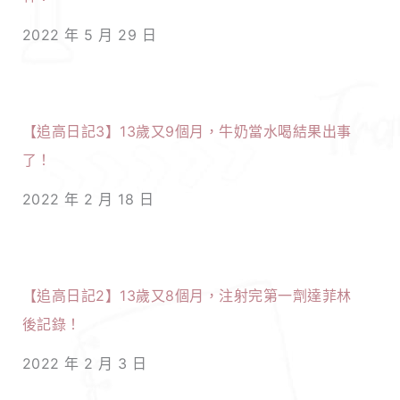
2022 年 5 月 29 日
【追高日記3】13歲又9個月，牛奶當水喝結果出事
了！
2022 年 2 月 18 日
【追高日記2】13歲又8個月，注射完第一劑達菲林
後記錄！
2022 年 2 月 3 日