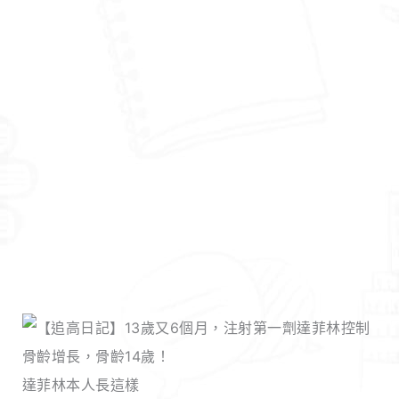
達菲林本人長這樣