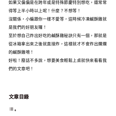
如果又偏偏是在跨年或是特殊節慶特別想吃，還常常
得等上半小時以上呢！什麼？不想等！
沒關係，小編跟你一樣不愛等，這時候冷凍鹹酥雞就
是我們的好朋友囉！
至於想自己炸出好吃的鹹酥雞秘訣只有一個，那就是
從冰箱拿出來之後就直接炸，這樣就才不會炸出爛爛
的鹹酥雞唷！
好啦！廢話不多說，想要美食輕鬆上桌就快來看看我
們的文章吧！
文章目錄