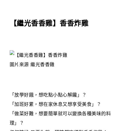
【繼光香香雞】香香炸雞
圖片來源 繼光香香雞
「放學好餓，想吃點小點心解饞」？
「加班好累，想在家休息又想享受美食」？
「做菜好難，想要簡單就可以變換各種美味的料
理」？