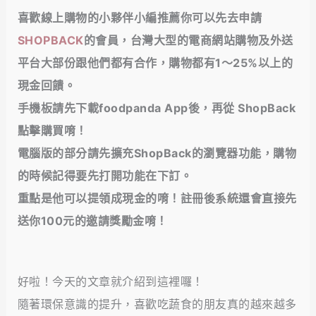
喜歡線上購物的小夥伴小編推薦你可以先去申請
SHOPBACK
的會員，台灣大型的電商網站購物及外送
平台大部份跟他們都有合作，購物都有1～25%以上的
現金回饋
。
手機板請先下載foodpanda App後，再從 ShopBack
點擊購買唷！
電腦版的部分請先擴充ShopBack的瀏覽器功能，購物
的時候記得要先打開功能在下訂。
重點是他可以提領成現金的唷！註冊後系統還會直接先
送你100元的邀請獎勵金唷！
好啦！今天的文章就介紹到這裡囉！
隨著環保意識的提升，喜歡吃蔬食的朋友真的越來越多