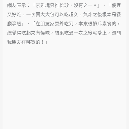
網友表示：「素雞塊只推松珍，沒有之一。」、「便宜
又好吃，一次買大大包可以吃超久，氣炸之後根本是餐
廳等級」、「在朋友家意外吃到，本來很排斥素食的，
總覺得吃起來有怪味，結果吃過一次之後就愛上，還問
我朋友在哪買的！」