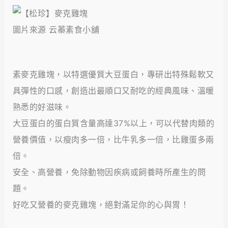
圖片來源 云蓁素食小舖
素麥克雞塊，以特選優質大豆蛋白，專研出特殊鬆軟又
具彈性的口感，創造出最順口又耐吃的經典風味、溫暖
熟悉的好滋味。
大豆蛋白的蛋白質含量高達37%以上，可以代替肉類的
營養價值，以瘦肉多一倍，比牛乳多一倍，比雞蛋多兩
倍。
安全、高營養，免除動物因疾病或飼養時所產生的問
題。
好吃又營養的麥克雞塊，絕對滿足你的心與胃！