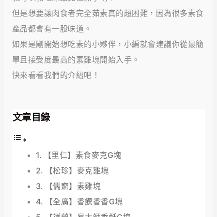
但是想要讓肉食者完全茹素真的超困難，因為很多素食
產品都會有一股味道。
如果是剛開始想吃素的小夥伴，小編就會建議你從最簡
單且接受度最高的素雞塊開始入手。
快來看看我們的介紹吧！
文章目錄
【里仁】素食麥克G塊
【松珍】麥克雞塊
【儒齋】素雞塊
【全廣】香饌香香G塊