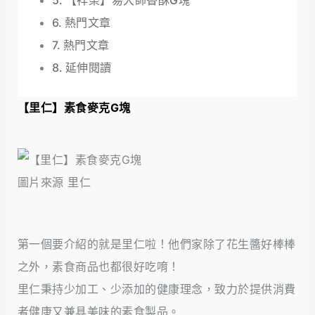
【祥榮】易大師香酥G塊
熱門文章
熱門文章
延伸閱讀
【里仁】素食麥克G塊
圖片來源 里仁
第一個要介紹的就是里仁啦！他們家除了花生醬好棒棒
之外，素食商品也都很好吃唷！
里仁秉持少加工、少添加的健康理念，致力於提供消費
者健康又兼具美味的素食製品。