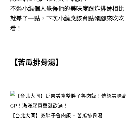
不過小編個人覺得他的美味度跟炸排骨相比
就差了一點，下次小編應該會點豬腳來吃吃
看！
【苦瓜排骨湯】
【台北大同】双胖子魯肉飯 – 苦瓜排骨湯