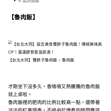
延伸閱讀
【魯肉飯】
【台北大同】雙胖子魯肉飯 – 魯肉飯
才剛坐下沒多久，香噴噴又熱騰騰的魯肉飯
就上桌啦。
魯肉飯裡的肥肉的比例比較高一點，還帶著
淡淡的紅蔥頭香，不過由於燉煮的時間應該