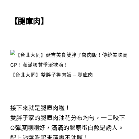
【腿庫肉】
【台北大同】雙胖子魯肉飯 – 腿庫肉
接下來就是腿庫肉啦！
雙胖子家的腿庫肉油花分布均勻，一口咬下
Q彈度剛剛好，滿滿的膠原蛋白煞是誘人。
配上沾醬吃起來清爽不油膩！