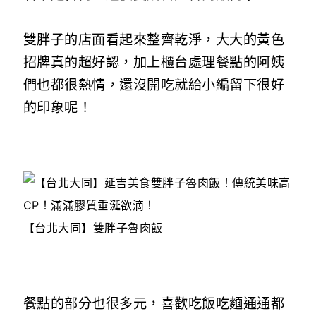
雙胖子的店面看起來整齊乾淨，大大的黃色
招牌真的超好認，加上櫃台處理餐點的阿姨
們也都很熱情，還沒開吃就給小編留下很好
的印象呢！
【台北大同】雙胖子魯肉飯
餐點的部分也很多元，喜歡吃飯吃麵通通都