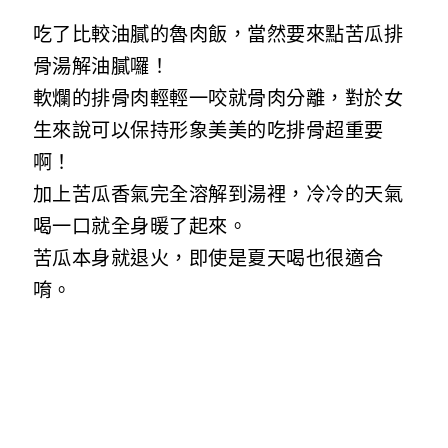
吃了比較油膩的魯肉飯，當然要來點苦瓜排
骨湯解油膩囉！
軟爛的排骨肉輕輕一咬就骨肉分離，對於女
生來說可以保持形象美美的吃排骨超重要
啊！
加上苦瓜香氣完全溶解到湯裡，冷冷的天氣
喝一口就全身暖了起來。
苦瓜本身就退火，即使是夏天喝也很適合
唷。