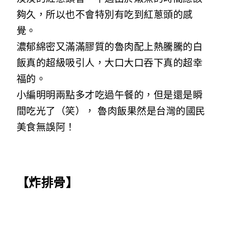
夠久，所以也不會特別有吃到紅蔥頭的感
覺。
濃郁綿密又滿滿膠質的魯肉配上熱騰騰的白
飯真的超級吸引人，大口大口吞下真的超幸
福的。
小編明明兩點多才吃過午餐的，但是還是瞬
間吃光了（笑）， 魯肉飯果然是台灣的國民
美食無誤阿！
【炸排骨】