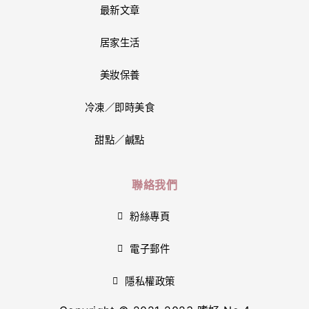
最新文章
居家生活
美妝保養
冷凍／即時美食
甜點／鹹點
聯絡我們
粉絲專頁
電子郵件
隱私權政策