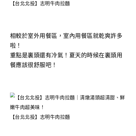
【台北北投】志明牛肉拉麵
相較於室外用餐區，室內用餐區就乾爽許多
啦！
重點是裏頭還有冷氣！夏天的時候在裏頭用
餐應該很舒服吧！
【台北北投】志明牛肉拉麵