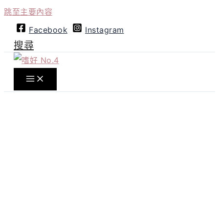
跳至主要內容
Facebook
Instagram
搜尋