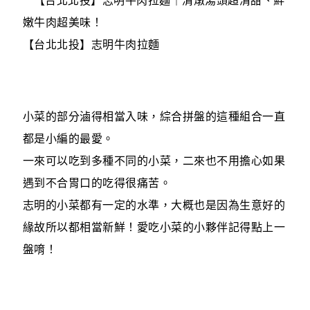
【台北北投】志明牛肉拉麵
小菜的部分滷得相當入味，綜合拼盤的這種組合一直
都是小編的最愛。
一來可以吃到多種不同的小菜，二來也不用擔心如果
遇到不合胃口的吃得很痛苦。
志明的小菜都有一定的水準，大概也是因為生意好的
緣故所以都相當新鮮！愛吃小菜的小夥伴記得點上一
盤唷！