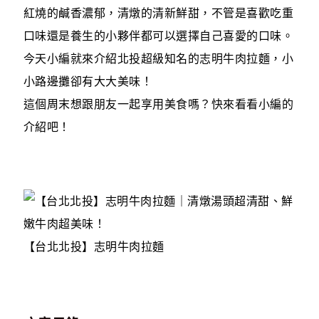
紅燒的鹹香濃郁，清燉的清新鮮甜，不管是喜歡吃重
口味還是養生的小夥伴都可以選擇自己喜愛的口味。
今天小編就來介紹北投超級知名的志明牛肉拉麵，小
小路邊攤卻有大大美味！
這個周末想跟朋友一起享用美食嗎？快來看看小編的
介紹吧！
【台北北投】志明牛肉拉麵