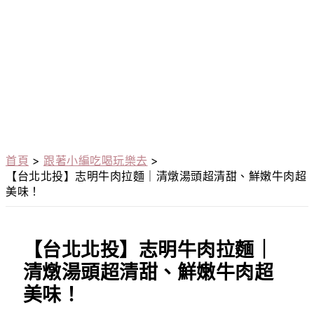
首頁
跟著小編吃喝玩樂去
【台北北投】志明牛肉拉麵｜清燉湯頭超清甜、鮮嫩牛肉超
美味！
【台北北投】志明牛肉拉麵｜
清燉湯頭超清甜、鮮嫩牛肉超
美味！