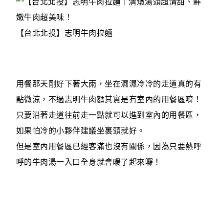
【台北北投】志明牛肉拉麵
用餐那天剛好下著大雨，坐在濕濕冷冷的走道真的有
點微涼，不過志明牛肉麵其實是有室內的用餐區唷！
只要沿著走道往前走一點就可以進到室內的用餐區，
如果怕冷的小夥伴建議坐裏頭就好。
但是室內用餐區已經客滿也沒有關係，因為只要熱呼
呼的牛肉湯一入口全身就會暖了起來囉！