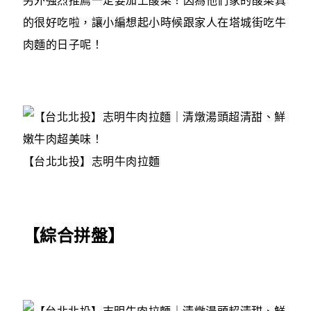
另外強烈推薦一定要加上酸菜！因為他們家的酸菜真
的很好吃啦，讓小編想起小時候跟家人在塔城街吃牛
肉麵的日子呢！
【台北北投】志明牛肉拉麵
【綜合拼盤】