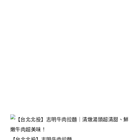
【台北北投】志明牛肉拉麵