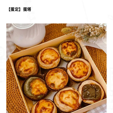
【蛋定】蛋塔