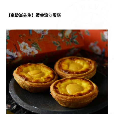
【拿破崙先生】黃金流沙蛋塔