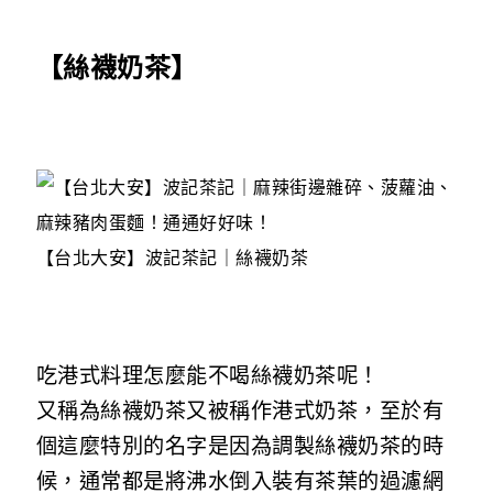
【絲襪奶茶】
【台北大安】波記茶記｜絲襪奶茶
吃港式料理怎麼能不喝絲襪奶茶呢！
又稱為絲襪奶茶又被稱作港式奶茶，至於有
個這麼特別的名字是因為調製絲襪奶茶的時
候，通常都是將沸水倒入裝有茶葉的過濾網