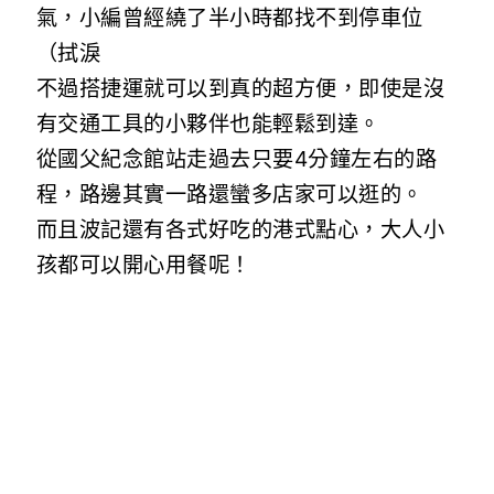
氣，小編曾經繞了半小時都找不到停車位
（拭淚
不過搭捷運就可以到真的超方便，即使是沒
有交通工具的小夥伴也能輕鬆到達。
從國父紀念館站走過去只要4分鐘左右的路
程，路邊其實一路還蠻多店家可以逛的。
而且波記還有各式好吃的港式點心，大人小
孩都可以開心用餐呢！