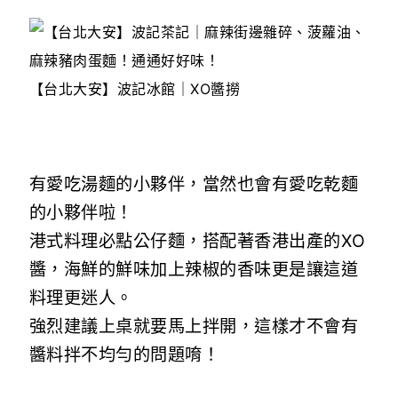
【台北大安】波記冰館｜XO醬撈
有愛吃湯麵的小夥伴，當然也會有愛吃乾麵
的小夥伴啦！
港式料理必點公仔麵，搭配著香港出產的XO
醬，海鮮的鮮味加上辣椒的香味更是讓這道
料理更迷人。
強烈建議上桌就要馬上拌開，這樣才不會有
醬料拌不均勻的問題唷！