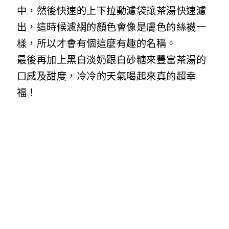
中，然後快速的上下拉動濾袋讓茶湯快速濾
出，這時候濾網的顏色會像是膚色的絲襪一
樣，所以才會有個這麼有趣的名稱。
最後再加上黑白淡奶跟白砂糖來豐富茶湯的
口感及甜度，冷冷的天氣喝起來真的超幸
福！