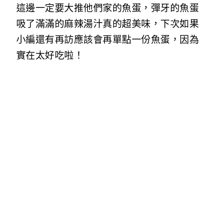
這邊一定要大推他們家的魚蛋，彈牙的魚蛋
吸了滿滿的麻辣湯汁真的超美味，下次如果
小編還有再訪應該會再單點一份魚蛋，因為
實在太好吃啦！