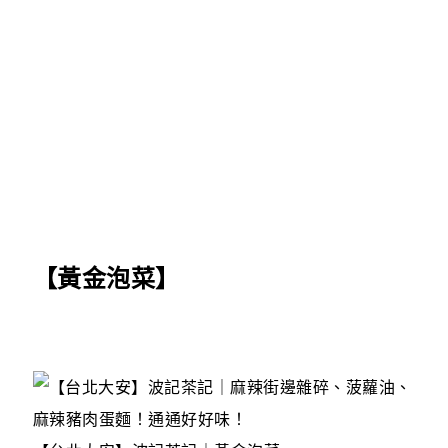
【黃金泡菜】