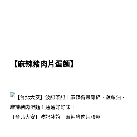
【麻辣豬肉片蛋麵】
【台北大安】波記冰館｜麻辣豬肉片蛋麵