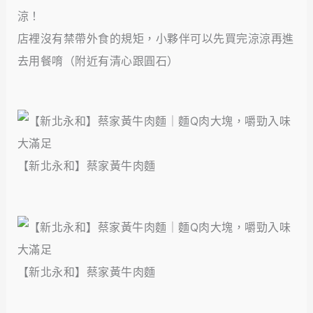
涼！
店裡沒有禁帶外食的規矩，小夥伴可以先買完涼涼再進
去用餐唷（附近有清心跟圓石）
【新北永和】蔡家黃牛肉麵
【新北永和】蔡家黃牛肉麵