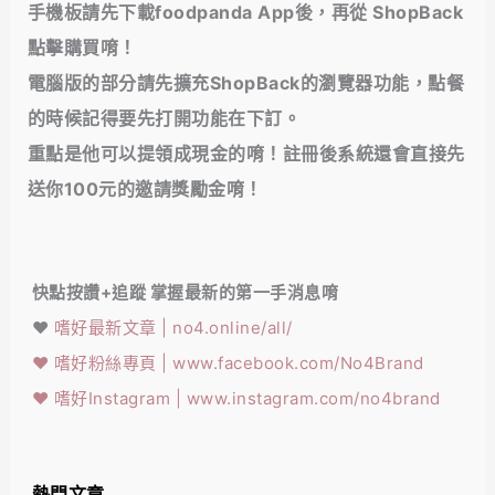
手機板請先下載foodpanda App後，再從 ShopBack
點擊購買唷！
電腦版的部分請先擴充ShopBack的瀏覽器功能，點餐
的時候記得要先打開功能在下訂。
重點是他可以提領成現金的唷！註冊後系統還會直接先
送你100元的邀請獎勵金唷！
快點按讚+追蹤 掌握最新的第一手消息唷
❤️
嗜好最新文章 | no4.online/all/
❤️
嗜好粉絲專頁 | www.facebook.com/No4Brand
❤️
嗜好Instagram | www.instagram.com/no4brand
熱門文章