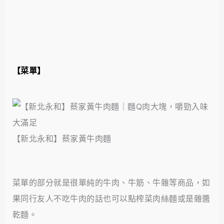
【菜單】
【新北永和】蔡家黃牛肉麵
菜單的部分就是很單純的牛肉、牛筋、牛雜等商品，如
果同行友人不吃牛肉的話也可以點榨菜肉絲麵或是雜醬
乾麵。