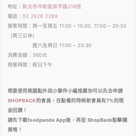
地址：
新北市中和區保平路218號
電話：
02 2928 2289
營業時間：周一至周五 11:00 – 15:00, 17:00 – 20:30
（周三公休）
週六及周日 11:00 – 20:30
消費金額：360元
用餐時間：假日下午
想要使用熊貓點外送小夥伴小編推薦你可以先去申請
SHOPBACK
的會員，在點餐的時候
新會員有7%的現
金回饋！
請先下載foodpanda App後，再從 ShopBack點擊購
買唷！