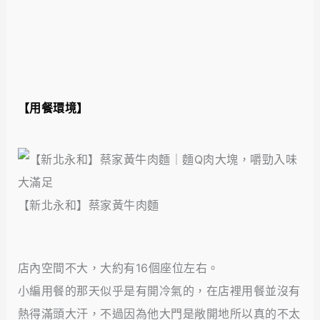
【用餐環境】
【新北永和】蔡家黃牛肉麵
店內空間不大，大約有16個座位左右。
小編用餐的那天似乎是有開冷氣的，在店裡用餐並沒有
熱得滿頭大汗，不過因為他大門是敞開地所以真的不太