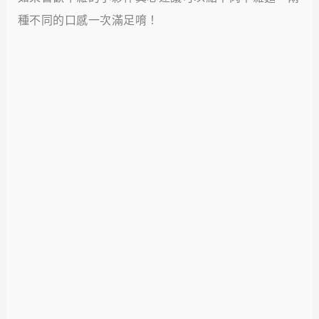
種不同的口感一次滿足唷！