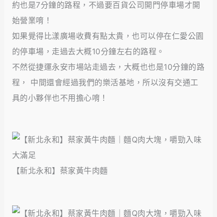
約也是7分鐘的路程，不過要百貨公司開門停車場才開
始營業唷！
如果覺得比漾廣場收費有點太貴，也可以停在仁愛公園
的停車場，走過去大概10分鐘左右的路程。
不然從捷運永安市場站走過去，大概也也是10分鐘的路
程， 中間還會經過我們的樂活基地，所以沒有交通工
具的小夥伴也不用擔心唷！
【新北永和】蔡家黃牛肉麵