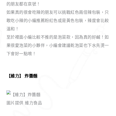
的朋友都在哀號！
如果真的很會吃辣的朋友可以挑戰紅色兩倍辣包裝，只
敢吃小辣的小編推薦粉紅色或是黃色包裝，辣度會比較
溫和！
至於裡面小編比較不推的是泡菜款，因為真的好鹹！如
果很愛泡菜的小夥伴，小編會建議乾泡菜也下水先燙一
下會好一點唷！
【維力】 炸醬麵
圖片提供 維力食品