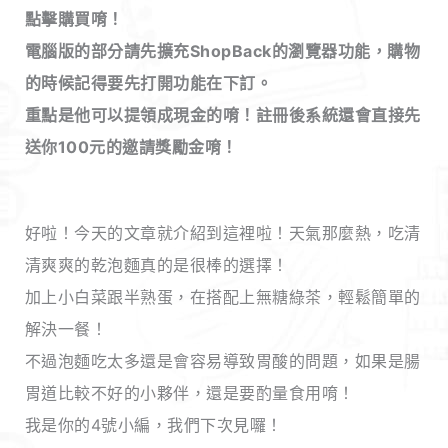
點擊購買唷！
電腦版的部分請先擴充ShopBack的瀏覽器功能，購物
的時候記得要先打開功能在下訂。
重點是他可以提領成現金的唷！註冊後系統還會直接先
送你100元的邀請獎勵金唷！
好啦！今天的文章就介紹到這裡啦！天氣那麼熱，吃清
清爽爽的乾泡麵真的是很棒的選擇！
加上小白菜跟半熟蛋，在搭配上無糖綠茶，輕鬆簡單的
解決一餐！
不過泡麵吃太多還是會容易導致胃酸的問題，如果是腸
胃道比較不好的小夥伴，還是要酌量食用唷！
我是你的4號小編，我們下次見囉！