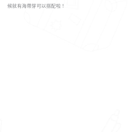
候就有海帶芽可以搭配啦！