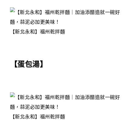
【新北永和】福州乾拌麵
【蛋包湯】
【新北永和】福州乾拌麵