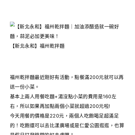
【新北永和】福州乾拌麵
福州乾拌麵最近剛好有活動，點餐滿200元就可以再
送一份小菜。
基本上兩人用餐吃麵+湯沒點小菜的費用是160左
右，所以如果再加點兩個小菜就超過200元啦!
今天用餐的價格是220元，兩個人吃飽喝足超滿足
的！吃飽還可以去比漾廣場或是仁愛公園逛逛，也算
是假日打發時間的好去處囉！