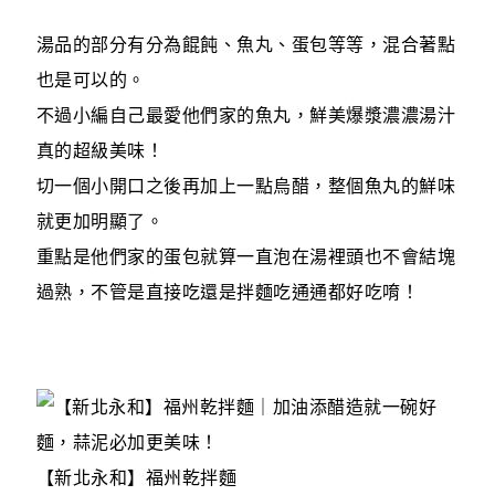
湯品的部分有分為餛飩、魚丸、蛋包等等，混合著點
也是可以的。
不過小編自己最愛他們家的魚丸，鮮美爆漿濃濃湯汁
真的超級美味！
切一個小開口之後再加上一點烏醋，整個魚丸的鮮味
就更加明顯了。
重點是他們家的蛋包就算一直泡在湯裡頭也不會結塊
過熟，不管是直接吃還是拌麵吃通通都好吃唷！
【新北永和】福州乾拌麵