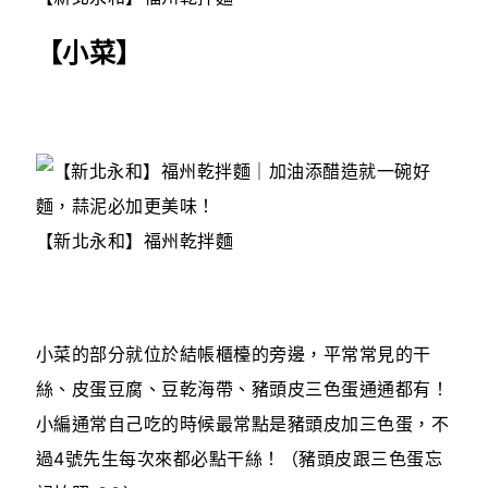
【小菜】
【新北永和】福州乾拌麵
小菜的部分就位於結帳櫃檯的旁邊，平常常見的干
絲、皮蛋豆腐、豆乾海帶、豬頭皮三色蛋通通都有！
小編通常自己吃的時候最常點是豬頭皮加三色蛋，不
過4號先生每次來都必點干絲！（豬頭皮跟三色蛋忘