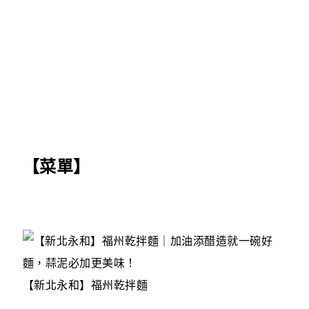
【菜單】
【新北永和】福州乾拌麵