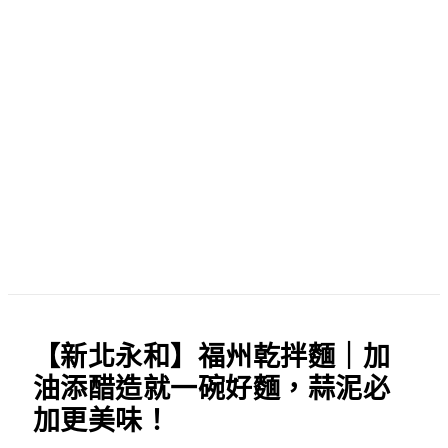
【新北永和】福州乾拌麵｜加
油添醋造就一碗好麵，蒜泥必
加更美味！