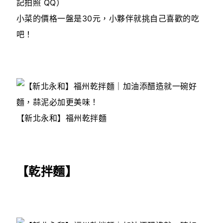
記拍照 QQ）
小菜的價格一盤是30元，小夥伴就挑自己喜歡的吃
吧！
【新北永和】福州乾拌麵
【乾拌麵】