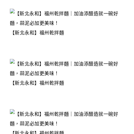
【新北永和】福州乾拌麵
【新北永和】福州乾拌麵
【新北永和】福州乾拌麵