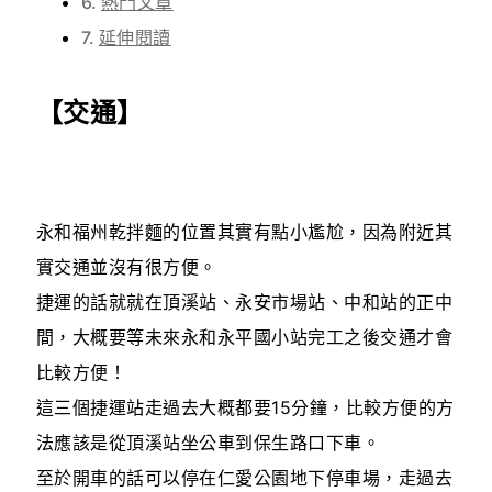
熱門文章
延伸閱讀
【交通】
永和福州乾拌麵的位置其實有點小尷尬，因為附近其
實交通並沒有很方便。
捷運的話就就在頂溪站、永安市場站、中和站的正中
間，大概要等未來永和永平國小站完工之後交通才會
比較方便！
這三個捷運站走過去大概都要15分鐘，比較方便的方
法應該是從頂溪站坐公車到保生路口下車。
至於開車的話可以停在仁愛公園地下停車場，走過去