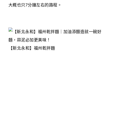
大概也只7分鐘左右的路程。
【新北永和】福州乾拌麵