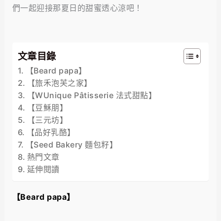
們一起迎接那夏日的甜蜜透心涼吧！
文章目錄
【Beard papa】
【旅禾泡芙之家】
【WUnique Pâtisserie 法式甜點】
【豆穌朋】
【三元坊】
【品好乳酪】
【Seed Bakery 麵包籽】
熱門文章
延伸閱讀
【
Beard papa
】