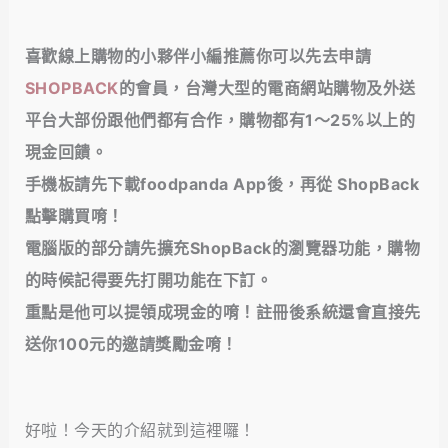
喜歡線上購物的小夥伴小編推薦你可以先去申請
SHOPBACK
的會員，台灣大型的電商網站購物及外送
平台大部份跟他們都有合作，購物都有1～25%以上的
現金回饋
。
手機板請先下載foodpanda App後，再從 ShopBack
點擊購買唷！
電腦版的部分請先擴充ShopBack的瀏覽器功能，購物
的時候記得要先打開功能在下訂。
重點是他可以提領成現金的唷！註冊後系統還會直接先
送你100元的邀請獎勵金唷！
好啦！今天的介紹就到這裡囉！