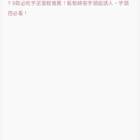
?
9款必吃芋泥蛋糕推薦！鬆軟綿密芋頭超誘人，芋頭
控必看！