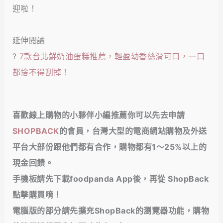
迎啦！
延伸閱讀
?
7款台北鮮奶油蛋糕推薦，輕盈幼香絲滑可口，一口
都捨不得刮掉！
喜歡線上購物的小夥伴小編推薦你可以先去申請
SHOPBACK
的會員，台灣大型的電商網站購物及外送
平台大部份跟他們都有合作，購物都有1～25%以上的
現金回饋
。
手機板請先下載foodpanda App後，再從 ShopBack
點擊購買唷！
電腦版的部分請先擴充ShopBack的瀏覽器功能，購物