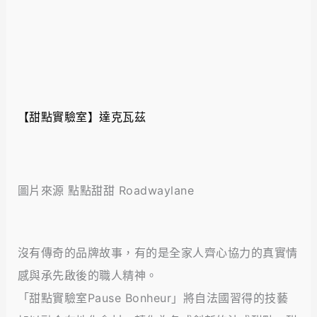
【甜點實驗室】達克瓦茲
圖片來源 點點甜甜 Roadwaylane
沒有傳奇的品牌故事，有的是全家人齊心協力的真實情
感與承先啟後的職人精神。
「甜點實驗室Pause Bonheur」將自法國習得的技藝