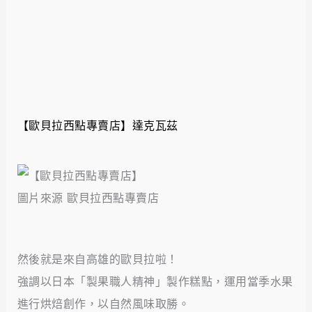
【歐貝拉西點專賣店】達克瓦茲
圖片來源 歐貝拉西點專賣店
然後就是來自高雄的歐貝拉啦！
強調以日本「製果職人精神」製作糕點，運用當季水果
進行烘焙創作，以自然風味取勝。