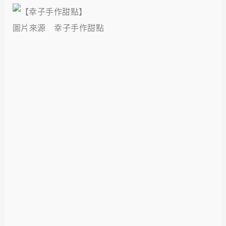
圖片來源 幸子手作甜點