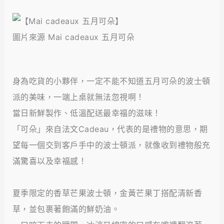
圖片來源 Mai cadeaux 五月可朵
身為吃貨的小夥伴，一定不能不知道五月可朵的波士頓
派的美味，一端上桌就無法忽視啊！
當日新鮮製作、低溫配送最幸福的滋味！
「可朵」來自法文Cadeau，代表的是禮物的意思，期
望每一個交到客戶手中的波士頓派，就像收到禮物般充
滿驚喜以及幸福感！
夏季限定的香草芒果波士頓，金黃芒果丁搭配清新香
草，並包裹著飽滿的鮮奶油。