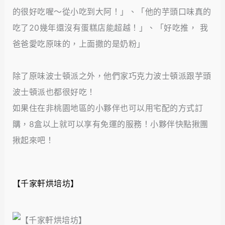
的很好吃喔～從小吃到大阿！」、「他的芋頭口味真的
吃了20幾年還沒有蛋糕店能超越！」、「好吃推， 我
爸爸愛吃原味的，上面撒的是奶粉」
除了原味波士頓派之外，他們家巧克力波士頓派跟芋頭
波士頓派也都很好吃！
如果住在非桃園地區的小夥伴也可以用宅配的方式訂
購，8盒以上就可以享有免運的服務！小夥伴快點揪團
揪起來吧！
【千家軒烘培坊】