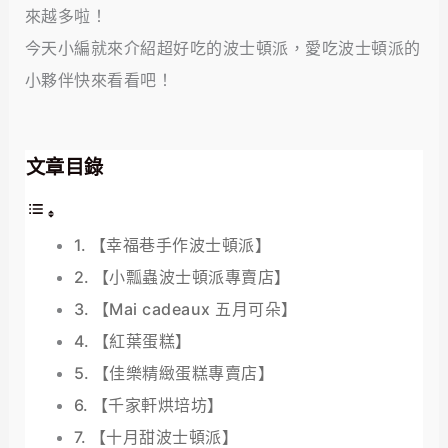
來越多啦！
今天小編就來介紹超好吃的波士頓派，愛吃波士頓派的
小夥伴快來看看吧！
文章目錄
【幸福巷手作波士頓派】
【小瓢蟲波士頓派專賣店】
【Mai cadeaux 五月可朵】
【紅葉蛋糕】
【佳樂精緻蛋糕專賣店】
【千家軒烘培坊】
【十月甜波士頓派】