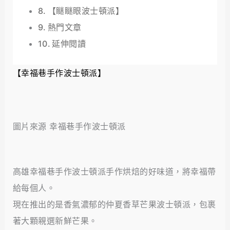
【瞇瞇眼波士頓派】
熱門文章
延伸閱讀
【幸福巷手作波士頓派】
圖片來源 幸福巷手作波士頓派
高雄幸福巷手作波士頓派手作烘焙的好味道，將幸福帶
給每個人。
現在推出的是香氣濃郁的仲夏香草芒果波士頓派，包裹
著大顆親選新鮮芒果。