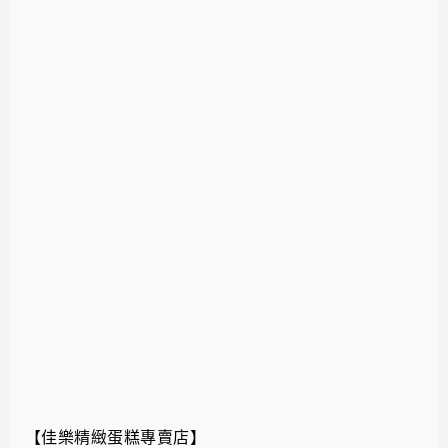
【佳樂精緻蛋糕專賣店】