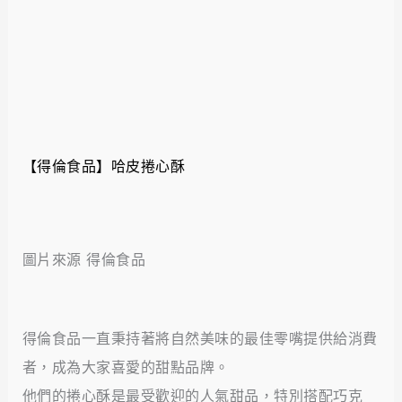
【得倫食品】哈皮捲心酥
圖片來源 得倫食品
得倫食品一直秉持著將自然美味的最佳零嘴提供給消費
者，成為大家喜愛的甜點品牌。
他們的捲心酥是最受歡迎的人氣甜品，特別搭配巧克