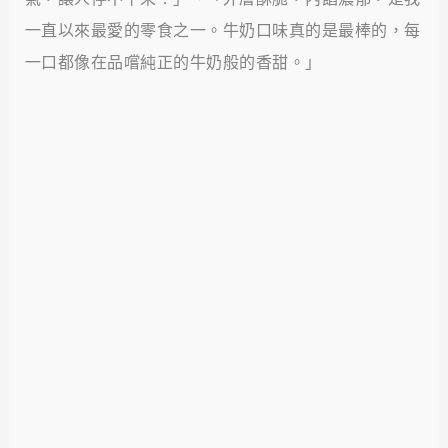
一直以來最愛的零食之一。牛奶口味真的是最棒的，每
一口都像在品嚐純正的牛奶般的香甜。」