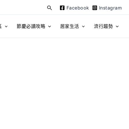
Facebook
Instagram
搜
尋
區
節慶必讀攻略
居家生活
流行趨勢