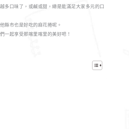
越多口味了，或鹹或甜，總是能滿足大家多元的口
他縣市也是好吃的麻花捲呢。
們一起享受那喀里喀里的美好吧！