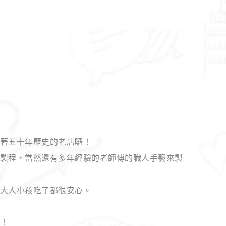
著五十年歷史的老店囉！
製程，當然還有多年經驗的老師傅的職人手藝來製
大人小孩吃了都很安心。
！