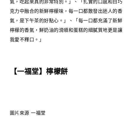
氣，吃起來真的非常特別。」、「扎實的口感和白巧
克力中融合的新鮮檸檬味，每一口都散發出迷人的香
氣，是下午茶的好點心。
」、「每一口都充滿了新鮮
檸檬的香氣，鮮奶油的滑順和蛋糕的細膩質地更是讓
我愛不釋口。」
【一福堂】檸檬餅
圖片來源 一福堂