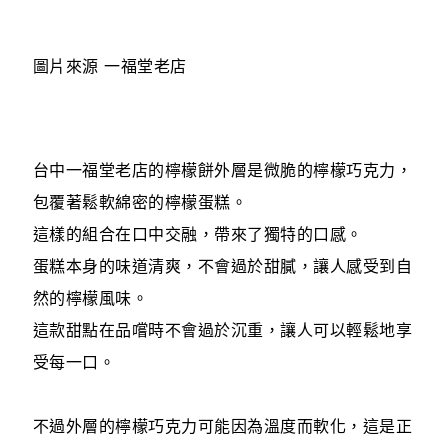
圖片來源 一福堂老店
台中一福堂老店的檸檬餅外層是微脆的檸檬巧克力，
包覆著鬆軟綿密的檸檬蛋糕。
這樣的組合在口中交融，帶來了獨特的口感。
蛋糕本身的味道清爽，不會過於甜膩，讓人感受到自
然的檸檬風味。
這款甜點在品嚐時不會過於沉重，讓人可以輕鬆地享
受每一口。
不過外層的檸檬巧克力可能因為溫度而軟化，這是正