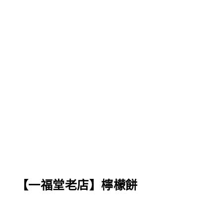
【一福堂老店】檸檬餅