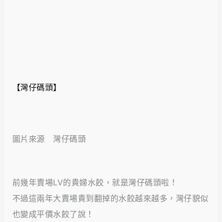
【灣仔碼頭】
圖片來源 灣仔碼頭
前幾年賣場LV的貴婦水餃，就是灣仔碼頭啦！
不過這兩年大賣場貴到翻掉的水餃越來越多，灣仔貌似
也變成平價水餃了說！