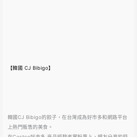
【韓國 CJ Bibigo】
韓國CJ Bibigo的餃子，在台灣成為好市多和網路平台
上熱門販售的美食。
在Costco好市多 商品經驗老實粉專上，網友分享的時