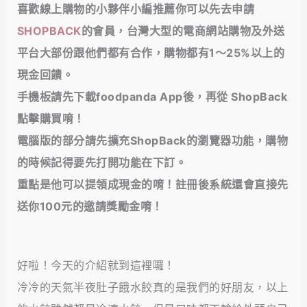
喜歡線上購物的小夥伴小編推薦你可以先去申請
SHOPBACK
的會員，台灣大型的電商網站購物及外送
平台大部份跟他們都有合作，購物都有1～25%以上的
現金回饋
。
手機板請先下載foodpanda App後，再從 ShopBack
點擊購買唷！
電腦版的部分請先擴充ShopBack的瀏覽器功能，購物
的時候記得要先打開功能在下訂。
重點是他可以提領成現金的唷！註冊後系統還會直接先
送你100元的邀請獎勵金唷！
好啦！今天的介紹就到這裡囉！
冷冷的天氣半夜肚子餓水餃真的是我們的好朋友，以上