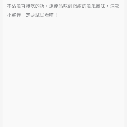
不沾醬直接吃的話，還能品味到微甜的醬瓜風味，這款
小夥伴一定要試試看唷！