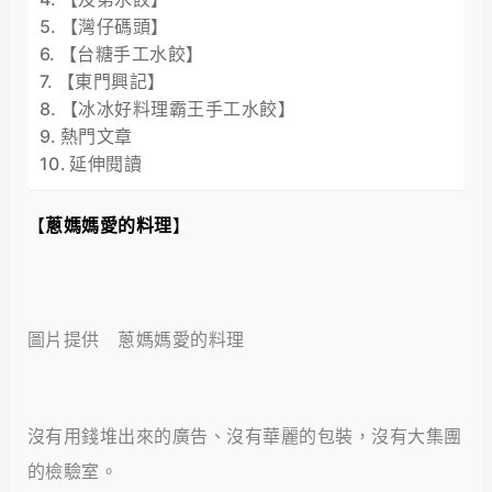
【灣仔碼頭】
【台糖手工水餃】
【東門興記】
【冰冰好料理霸王手工水餃】
熱門文章
延伸閱讀
【
蔥媽媽愛的料理
】
圖片提供 蔥媽媽愛的料理
沒有用錢堆出來的廣告、沒有華麗的包裝，沒有大集團
的檢驗室。